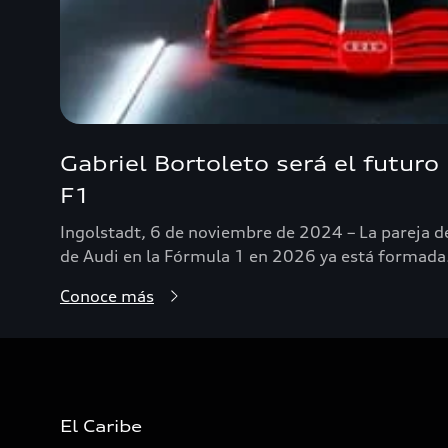
Gabriel Bortoleto será el futuro
F1
Ingolstadt, 6 de noviembre de 2024 – La pareja de
de Audi en la Fórmula 1 en 2026 ya está formada
Conoce más
El Caribe