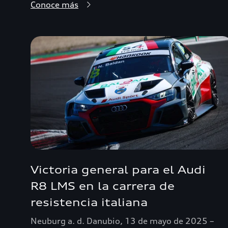
Conoce más
Victoria general para el Audi
R8 LMS en la carrera de
resistencia italiana
Neuburg a. d. Danubio, 13 de mayo de 2025 –