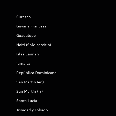
Curazao
Guyana Francesa
Guadalupe
Haití (Solo servicio)
Islas Caimán
Jamaica
República Dominicana
San Martín (en)
San Martín (fr)
Santa Lucía
Trinidad y Tobago