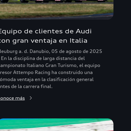
Equipo de clientes de Audi
con gran ventaja en Italia
euburg a. d. Danubio, 05 de agosto de 2025
 En la disciplina de larga distancia del
ampionato Italiano Gran Turismo, el equipo
resor Attempo Racing ha construido una
ómoda ventaja en la clasificación general
ntes de la carrera final.
Conoce más