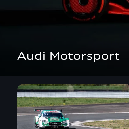
Audi Motorsport