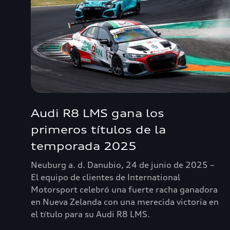
Audi R8 LMS gana los
primeros títulos de la
temporada 2025
Neuburg a. d. Danubio, 24 de junio de 2025 –
El equipo de clientes de International
Motorsport celebró una fuerte racha ganadora
en Nueva Zelanda con una merecida victoria en
el título para su Audi R8 LMS.