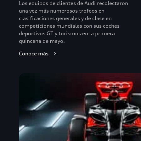
Los equipos de clientes de Audi recolectaron
una vez más numerosos trofeos en
clasificaciones generales y de clase en
competiciones mundiales con sus coches
deportivos GT y turismos en la primera
quincena de mayo.
Conoce más