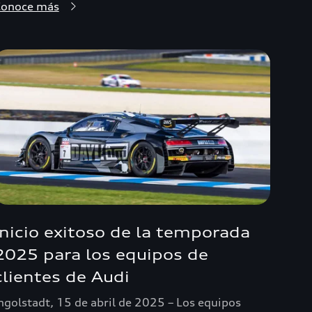
Conoce más
Inicio exitoso de la temporada
2025 para los equipos de
clientes de Audi
ngolstadt, 15 de abril de 2025 – Los equipos