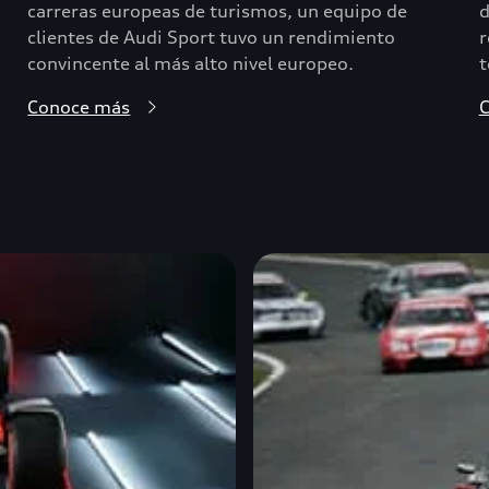
carreras europeas de turismos, un equipo de
d
clientes de Audi Sport tuvo un rendimiento
r
convincente al más alto nivel europeo.
t
Conoce más