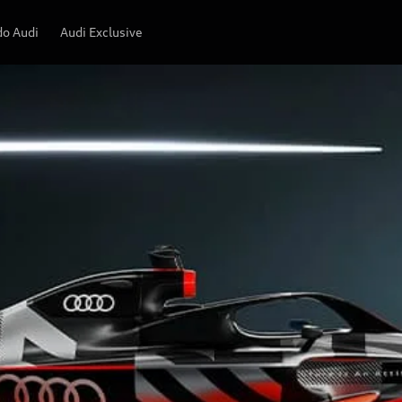
o Audi
Audi Exclusive