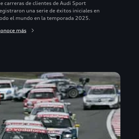
e carreras de clientes de Audi Sport
egistraron una serie de éxitos iniciales en
odo el mundo en la temporada 2025.
Conoce más