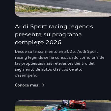
Audi Sport racing legends
presenta su programa
completo 2026
Desde su lanzamiento en 2025, Audi Sport
racing legends se ha consolidado como una de
las propuestas más relevantes dentro del
segmento de autos clásicos de alto
desempeño.
Conoce más