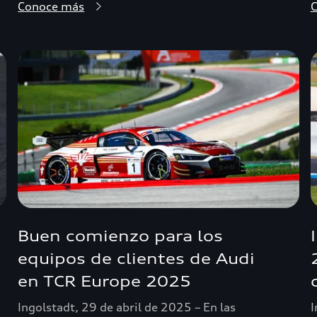
Conoce más
Buen comienzo para los
equipos de clientes de Audi
en TCR Europe 2025
Ingolstadt, 29 de abril de 2025 – En las
I