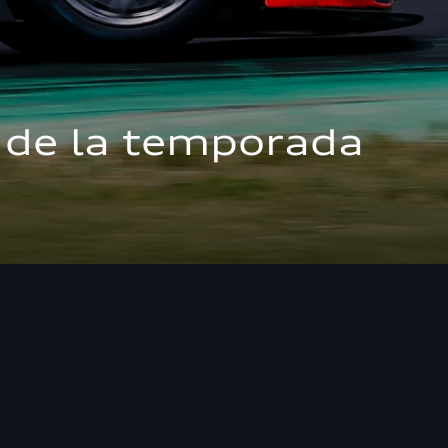
 de la temporada 