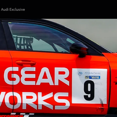
Audi Exclusive