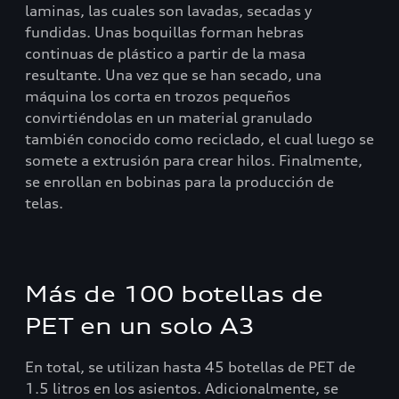
laminas, las cuales son lavadas, secadas y
fundidas. Unas boquillas forman hebras
continuas de plástico a partir de la masa
resultante. Una vez que se han secado, una
máquina los corta en trozos pequeños
convirtiéndolas en un material granulado
también conocido como reciclado, el cual luego se
somete a extrusión para crear hilos. Finalmente,
se enrollan en bobinas para la producción de
telas.
Más de 100 botellas de
PET en un solo A3
En total, se utilizan hasta 45 botellas de PET de
1.5 litros en los asientos. Adicionalmente, se