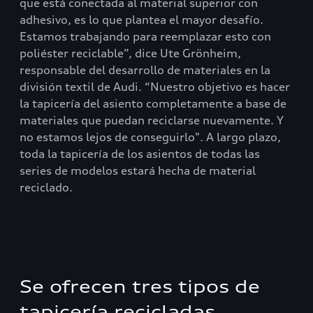
que está conectada al material superior con
adhesivo, es lo que plantea el mayor desafío.
Estamos trabajando para reemplazar esto con
poliéster reciclable”, dice Ute Grönheim,
responsable del desarrollo de materiales en la
división textil de Audi. “Nuestro objetivo es hacer
la tapicería del asiento completamente a base de
materiales que puedan reciclarse nuevamente. Y
no estamos lejos de conseguirlo". A largo plazo,
toda la tapicería de los asientos de todas las
series de modelos estará hecha de material
reciclado.
Se ofrecen tres tipos de
tapicería recicladas