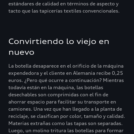
estándares de calidad en términos de aspecto y
tacto que las tapicerías textiles convencionales.
Convirtiendo lo viejo en
nuevo
La botella desaparece en el orificio de la máquina
expendedora y el cliente en Alemania recibe 0,25
euros. ¿Pero qué ocurre a continuación? Mientras
todavía están en la máquina, las botellas
desechables son comprimidas con el fin de
ahorrar espacio para facilitar su transporte en
camiones. Una vez que han llegado a la planta de
reciclaje, se clasifican por color, tamaño y calidad.
Materias extrañas como las tapas son separadas.
Luego, un molino tritura las botellas para formar