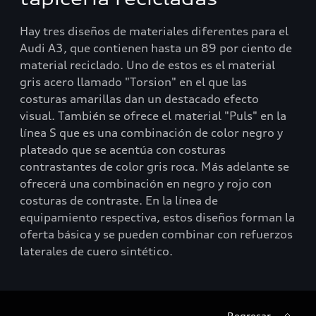
Hay tres diseños de materiales diferentes para el
Audi A3, que contienen hasta un 89 por ciento de
material reciclado. Uno de estos es el material
gris acero llamado "Torsion" en el que las
costuras amarillas dan un destacado efecto
visual. También se ofrece el material "Puls" en la
línea S que es una combinación de color negro y
plateado que se acentúa con costuras
contrastantes de color gris roca. Más adelante se
ofrecerá una combinación en negro y rojo con
costuras de contraste. En la línea de
equipamiento respectiva, estos diseños forman la
oferta básica y se pueden combinar con refuerzos
laterales de cuero sintético.
Regresar