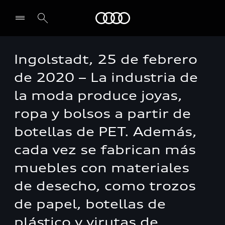
Audi
Ingolstadt, 25 de febrero
de 2020 – La industria de
la moda produce joyas,
ropa y bolsos a partir de
botellas de PET. Además,
cada vez se fabrican más
muebles con materiales
de desecho, como trozos
de papel, botellas de
plástico y virutas de