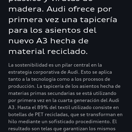
madera. Audi ofrece por
primera vez una tapicería
para los asientos del
nuevo A3 hecha de
material reciclado.
La sostenibilidad es un pilar central en la
estrategia corporativa de Audi. Esto se aplica
tanto a la tecnología como a los procesos de
producción. La tapicería de los asientos hecha de
materias primas secundarias se está utilizando
por primera vez en la cuarta generación del Audi
A3. Hasta el 89% del textil utilizado consiste en
botellas de PET recicladas, que se transforman en
hilo mediante un sofisticado procedimiento. El
resultado son telas que garantizan los mismos