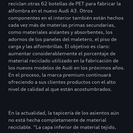
reciclan otras 62 botellas de PET para fabricar la
alfombra en el nuevo Audi A3. Otros
componentes en el interior también están hechos
cada vez más de materias primas secundarias,
como materiales aislantes y absorbentes, los
adornos de los paneles del maletero, el piso de
carga y las alfombrillas. El objetivo es claro:
aumentar considerablemente el porcentaje de
material reciclado utilizado en la fabricación de
los nuevos modelos de Audi en los próximos años.
En el proceso, la marca premium continuará
ofreciendo a sus clientes productos con el alto
nivel de calidad al que están acostumbrados.
En la actualidad, la tapicería de los asientos aún
no está hecha completamente de material
reciclable. “La capa inferior de material tejido,