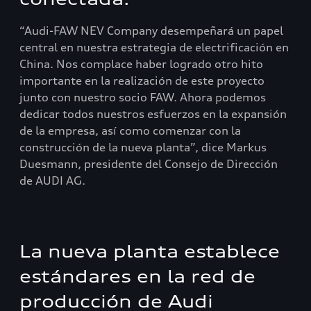
“Audi-FAW NEV Company desempeñará un papel
central en nuestra estrategia de electrificación en
China. Nos complace haber logrado otro hito
importante en la realización de este proyecto
junto con nuestro socio FAW. Ahora podemos
dedicar todos nuestros esfuerzos en la expansión
de la empresa, así como comenzar con la
construcción de la nueva planta”, dice Markus
Duesmann, presidente del Consejo de Dirección
de AUDI AG.
La nueva planta establece
estándares en la red de
producción de Audi