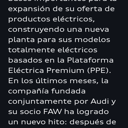
expansión de su oferta de
productos eléctricos,
construyendo una nueva
planta para sus modelos
totalmente eléctricos
basados en la Plataforma
Eléctrica Premium (PPE).
En los últimos meses, la
compañía fundada
conjuntamente por Audi y
su socio FAW ha logrado
un nuevo hito: después de