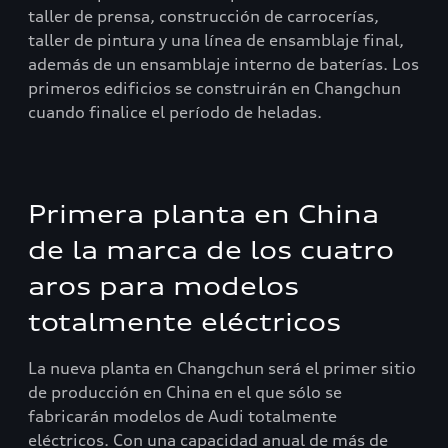
taller de prensa, construcción de carrocerías,
taller de pintura y una línea de ensamblaje final,
además de un ensamblaje interno de baterías. Los
primeros edificios se construirán en Changchun
cuando finalice el período de heladas.
Primera planta en China
de la marca de los cuatro
aros para modelos
totalmente eléctricos
La nueva planta en Changchun será el primer sitio
de producción en China en el que sólo se
fabricarán modelos de Audi totalmente
eléctricos. Con una capacidad anual de más de