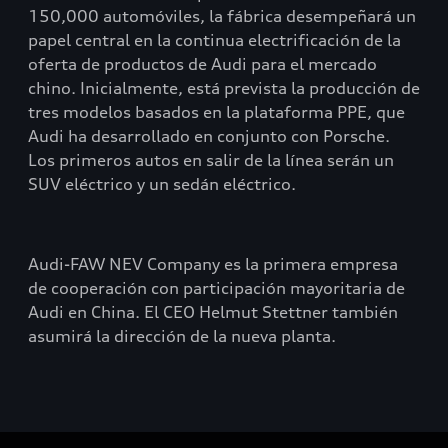
150,000 automóviles, la fábrica desempeñará un
papel central en la continua electrificación de la
oferta de productos de Audi para el mercado
chino. Inicialmente, está prevista la producción de
tres modelos basados en la plataforma PPE, que
Audi ha desarrollado en conjunto con Porsche.
Los primeros autos en salir de la línea serán un
SUV eléctrico y un sedán eléctrico.
Audi-FAW NEV Company es la primera empresa
de cooperación con participación mayoritaria de
Audi en China. El CEO Helmut Stettner también
asumirá la dirección de la nueva planta.