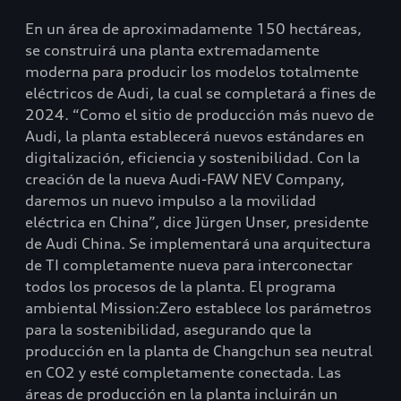
En un área de aproximadamente 150 hectáreas,
se construirá una planta extremadamente
moderna para producir los modelos totalmente
eléctricos de Audi, la cual se completará a fines de
2024. “Como el sitio de producción más nuevo de
Audi, la planta establecerá nuevos estándares en
digitalización, eficiencia y sostenibilidad. Con la
creación de la nueva Audi-FAW NEV Company,
daremos un nuevo impulso a la movilidad
eléctrica en China”, dice Jürgen Unser, presidente
de Audi China. Se implementará una arquitectura
de TI completamente nueva para interconectar
todos los procesos de la planta. El programa
ambiental Mission:Zero establece los parámetros
para la sostenibilidad, asegurando que la
producción en la planta de Changchun sea neutral
en CO2 y esté completamente conectada. Las
áreas de producción en la planta incluirán un