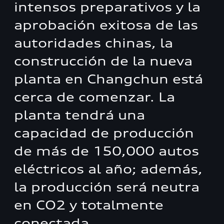
intensos preparativos y la
aprobación exitosa de las
autoridades chinas, la
construcción de la nueva
planta en Changchun está
cerca de comenzar. La
planta tendrá una
capacidad de producción
de más de 150,000 autos
eléctricos al año; además,
la producción será neutra
en CO2 y totalmente
conectada.