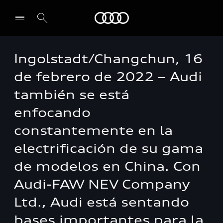
Audi
Ingolstadt/Changchun, 16
de febrero de 2022 – Audi
también se está
enfocando
constantemente en la
electrificación de su gama
de modelos en China. Con
Audi-FAW NEV Company
Ltd., Audi está sentando
bases importantes para la