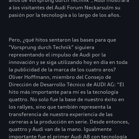
años de Vorsprung durch Technik", Audi mostrará
a los visitantes del Audi Forum Neckarsulm su
pasión por la tecnología a lo largo de los años.
Pero, ¿qué hitos sentaron las bases para que
"Vorsprung durch Technik" siguiera
representando el impulso de Audi por la
innovación y se siga utilizando hoy en día en toda
la publicidad de la marca de los cuatro aros?
Oliver Hoffmann, miembro del Consejo de
Dirección de Desarrollo Técnico de AUDI AG: “El
hito más importante para mí es la tecnología
quattro. No solo fue la base de nuestro éxito en
los rallyes, sino que también representa la
transferencia de nuestra experiencia de las
carreras a la producción en serie. Desde entonces,
quattro y Audi van de la mano. Igualmente
importante fue el primer Audi A8 con tecnología