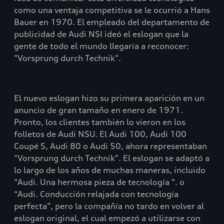
como una ventaja competitiva se le ocurrió a Hans
Bauer en 1970. El empleado del departamento de
publicidad de Audi NSI ideó el eslogan que la
gente de todo el mundo llegaría a reconocer:
"Vorsprung durch Technik".
El nuevo eslogan hizo su primera aparición en un
anuncio de gran tamaño en enero de 1971.
Pronto, los clientes también lo vieron en los
folletos de Audi NSU. El Audi 100, Audi 100
Coupé S, Audi 80 o Audi 50, ahora representaban
"Vorsprung durch Technik". El eslogan se adaptó a
lo largo de los años de muchas maneras, incluido
“Audi. Una hermosa pieza de tecnología ". o
“Audi. Conducción relajada con tecnología
perfecta”, pero la compañía no tardo en volver al
eslogan original, el cual empezó a utilizarse con