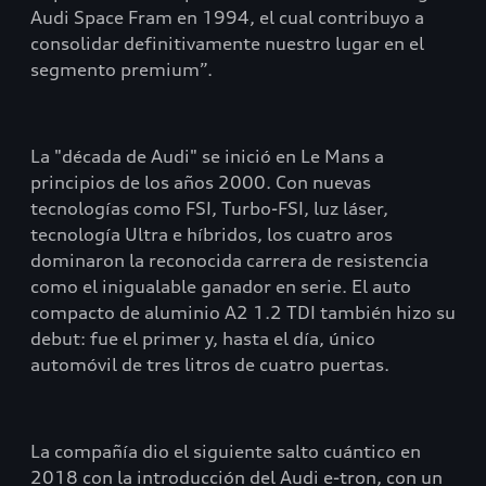
Audi Space Fram en 1994, el cual contribuyo a
consolidar definitivamente nuestro lugar en el
segmento premium”.
La "década de Audi" se inició en Le Mans a
principios de los años 2000. Con nuevas
tecnologías como FSI, Turbo-FSI, luz láser,
tecnología Ultra e híbridos, los cuatro aros
dominaron la reconocida carrera de resistencia
como el inigualable ganador en serie. El auto
compacto de aluminio A2 1.2 TDI también hizo su
debut: fue el primer y, hasta el día, único
automóvil de tres litros de cuatro puertas.
La compañía dio el siguiente salto cuántico en
2018 con la introducción del Audi e-tron, con un