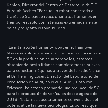
Kahlen, Director del Centro de Desarrollo de TIC
Eurolab Aachen "Porque un robot conectado a
través de 5G puede reaccionar a los humanos en
tiempo real solo con latencias extremadamente
bajas y muy alta disponibilidad".
“La interacción humano-robot en el Hannover
Messe es solo el comienzo. Con la introducción de
5G en la producción de automóviles, estamos
obteniendo posibilidades completamente nuevas
para conectar máquinas a través de la radio", dice
el Dr. Henning Löser, Director del Laboratorio de
Producción de Audi, en el cual Audi, junto con
Ericsson, ha estado probando una red local de 5G
para la producción de vehículos desde agosto de
2018. "Estamos absolutamente convencidos del
potencial de la nueva tecnología. Es por eso que