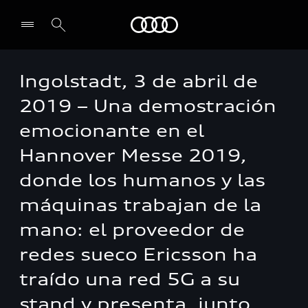
Audi
Ingolstadt, 3 de abril de
2019 – Una demostración
emocionante en el
Hannover Messe 2019,
donde los humanos y las
máquinas trabajan de la
mano: el proveedor de
redes sueco Ericsson ha
traído una red 5G a su
stand y presenta, junto