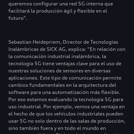
queremos configurar una red 5G interna que
facilitará la producción ágil y flexible en el
futuro".
Sebastian Heidepriem, Director de Tecnologías
Inalámbricas de SICK AG, explica: “En relación con
la comunicación industrial inalámbrica, la
tecnología 5G tiene ventajas clave para el uso de
nuestras soluciones de sensores en diversas
aplicaciones. Este tipo de comunicación permite
cambios fundamentales en la arquitectura del
software para una automatización más flexible.
Por eso estamos evaluando la tecnología 5G para
uso industrial. Por ejemplo, vemos una ventaja en
el hecho de que los vehículos industriales pueden
usar 5G no solo dentro de las salas de producción,
sino también fuera y en todo el mundo en