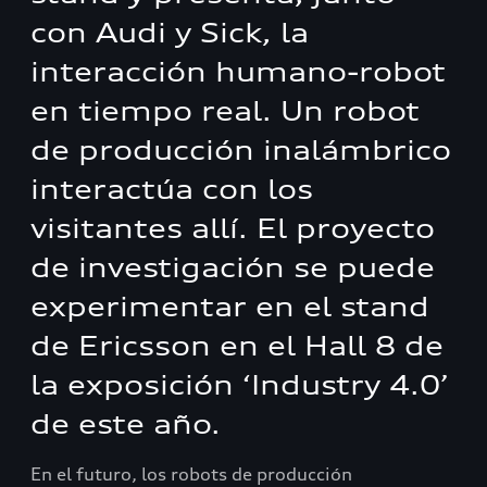
con Audi y Sick, la
interacción humano-robot
en tiempo real. Un robot
de producción inalámbrico
interactúa con los
visitantes allí. El proyecto
de investigación se puede
experimentar en el stand
de Ericsson en el Hall 8 de
la exposición ‘Industry 4.0’
de este año.
En el futuro, los robots de producción