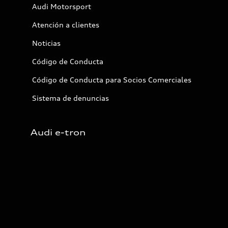
Audi Motorsport
Atención a clientes
Noticias
Código de Conducta
Código de Conducta para Socios Comerciales
Sistema de denuncias
Audi e-tron