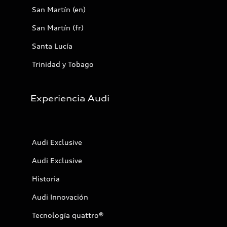
San Martín (en)
San Martín (fr)
Santa Lucía
Trinidad y Tobago
Experiencia Audi
Audi Exclusive
Audi Exclusive
Historia
Audi Innovación
Tecnología quattro®