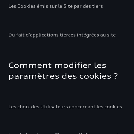
Les Cookies émis sur le Site par des tiers
Du fait d'applications tierces intégrées au site
Comment modifier les
paramètres des cookies ?
Les choix des Utilisateurs concernant les cookies