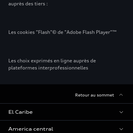
auprès des tiers :
Les cookies "Flash"© de "Adobe Flash Player"™
Les choix exprimés en ligne auprès de
plateformes interprofessionnelles
Retour au sommet
El Caribe
America central