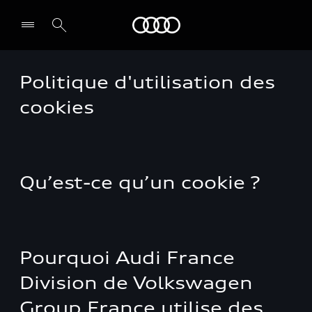
Audi
Politique d'utilisation des
cookies
Qu’est-ce qu’un cookie ?
Pourquoi Audi France
Division de Volkswagen
Group France utilise des