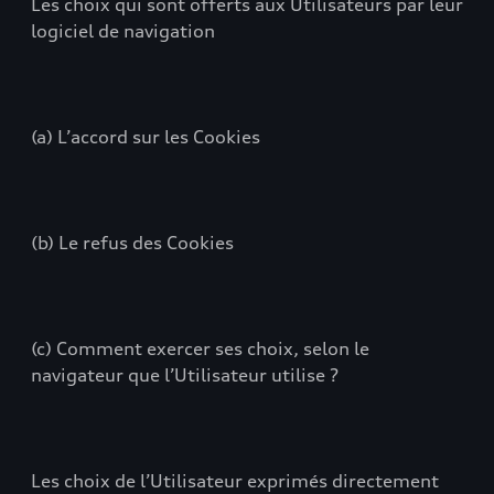
Les choix qui sont offerts aux Utilisateurs par leur
logiciel de navigation
(a) L’accord sur les Cookies
(b) Le refus des Cookies
(c) Comment exercer ses choix, selon le
navigateur que l’Utilisateur utilise ?
Les choix de l’Utilisateur exprimés directement