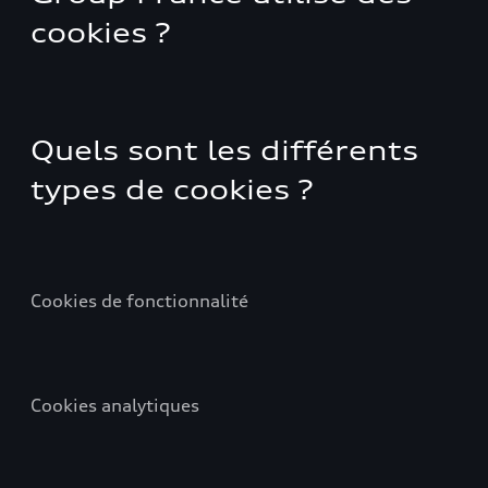
cookies ?
Quels sont les différents
types de cookies ?
Cookies de fonctionnalité
Cookies analytiques