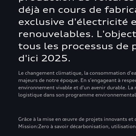
déjà en cours de fabric
exclusive d'électricité
renouvelables. L'object
tous les processus de 
d'ici 2025.
Le changement climatique, la consommation d'eau, 
majeurs de notre époque. En s'engageant à respecte
environnement vivable et d'un avenir durable. La
logistique dans son programme environnemental 
Grâce à la mise en œuvre de projets innovants et 
Mission:Zero à savoir décarbonisation, utilisation 