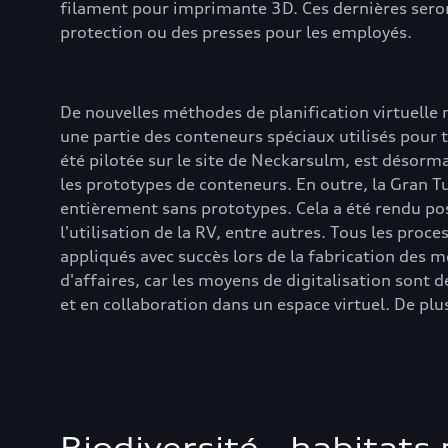
filament pour imprimante 3D. Ces dernières seron
protection ou des presses pour les employés.
De nouvelles méthodes de planification virtuelle 
une partie des conteneurs spéciaux utilisés pour t
été pilotée sur le site de Neckarsulm, est désor
les prototypes de conteneurs. En outre, la Gran T
entièrement sans prototypes. Cela a été rendu po
l'utilisation de la RV, entre autres. Tous les pr
appliqués avec succès lors de la fabrication des
d'affaires, car les moyens de digitalisation sont
et en collaboration dans un espace virtuel. De plu