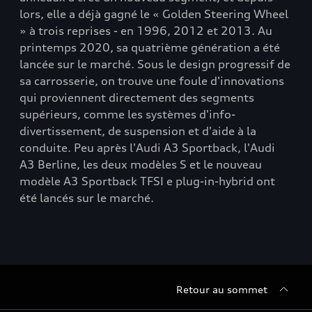
lors, elle a déjà gagné le « Golden Steering Wheel
» à trois reprises - en 1996, 2012 et 2013. Au
printemps 2020, sa quatrième génération a été
lancée sur le marché. Sous le design progressif de
sa carrosserie, on trouve une foule d'innovations
qui proviennent directement des segments
supérieurs, comme les systèmes d'info-
divertissement, de suspension et d'aide à la
conduite. Peu après l'Audi A3 Sportback, l'Audi
A3 Berline, les deux modèles S et le nouveau
modèle A3 Sportback TFSI e plug-in-hybrid ont
été lancés sur le marché.
Retour au sommet