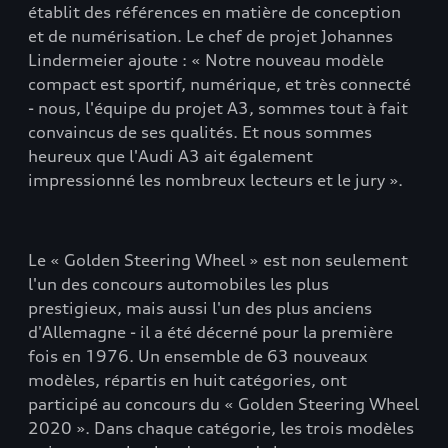
établit des références en matière de conception
et de numérisation. Le chef de projet Johannes
Lindermeier ajoute : « Notre nouveau modèle
compact est sportif, numérique, et très connecté
- nous, l'équipe du projet A3, sommes tout à fait
convaincus de ses qualités. Et nous sommes
heureux que l'Audi A3 ait également
impressionné les nombreux lecteurs et le jury ».
Le « Golden Steering Wheel » est non seulement
l'un des concours automobiles les plus
prestigieux, mais aussi l'un des plus anciens
d'Allemagne - il a été décerné pour la première
fois en 1976. Un ensemble de 63 nouveaux
modèles, répartis en huit catégories, ont
participé au concours du « Golden Steering Wheel
2020 ». Dans chaque catégorie, les trois modèles