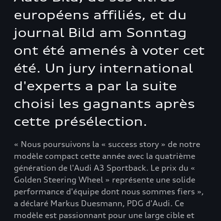
européens affiliés, et du
journal Bild am Sonntag
ont été amenés à voter cet
été. Un jury international
d'experts a par la suite
choisi les gagnants après
cette présélection.
« Nous poursuivons la « success story » de notre
modèle compact cette année avec la quatrième
génération de l'Audi A3 Sportback. Le prix du «
Golden Steering Wheel » représente une solide
performance d'équipe dont nous sommes fiers »,
a déclaré Markus Duesmann, PDG d'Audi. Ce
modèle est passionnant pour une large cible et