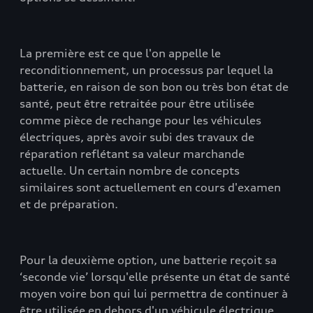
La première est ce que l'on appelle le
reconditionnement, un processus par lequel la
batterie, en raison de son bon ou très bon état de
santé, peut être retraitée pour être utilisée
comme pièce de rechange pour les véhicules
électriques, après avoir subi des travaux de
réparation reflétant sa valeur marchande
actuelle. Un certain nombre de concepts
similaires sont actuellement en cours d'examen
et de préparation.
Pour la deuxième option, une batterie reçoit sa
‘seconde vie’ lorsqu'elle présente un état de santé
moyen voire bon qui lui permettra de continuer à
être utilisée en dehors d'un véhicule électrique