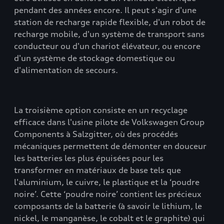
pendant des années encore. Il peut s'agir d'une
station de recharge rapide flexible, d'un robot de
recharge mobile, d'un système de transport sans
conducteur ou d'un chariot élévateur, ou encore
d'un système de stockage domestique ou
d'alimentation de secours.
La troisième option consiste en un recyclage
efficace dans l'usine pilote de Volkswagen Group
Components à Salzgitter, où des procédés
mécaniques permettent de démonter en douceur
les batteries les plus épuisées pour les
transformer en matériaux de base tels que
l'aluminium, le cuivre, le plastique et la ‘poudre
noire’. Cette ‘poudre noire’ contient les précieux
composants de la batterie (à savoir le lithium, le
nickel, le manganèse, le cobalt et le graphite) qui