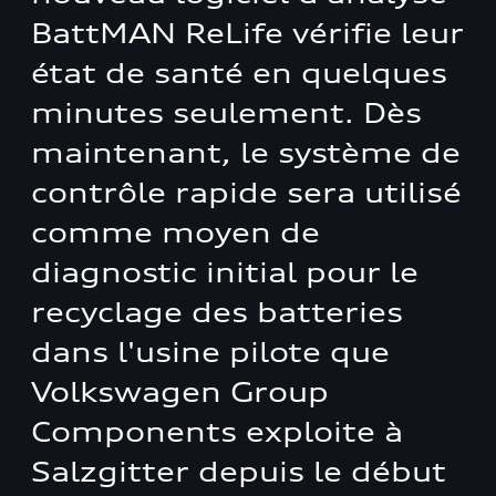
BattMAN ReLife vérifie leur
état de santé en quelques
minutes seulement. Dès
maintenant, le système de
contrôle rapide sera utilisé
comme moyen de
diagnostic initial pour le
recyclage des batteries
dans l'usine pilote que
Volkswagen Group
Components exploite à
Salzgitter depuis le début