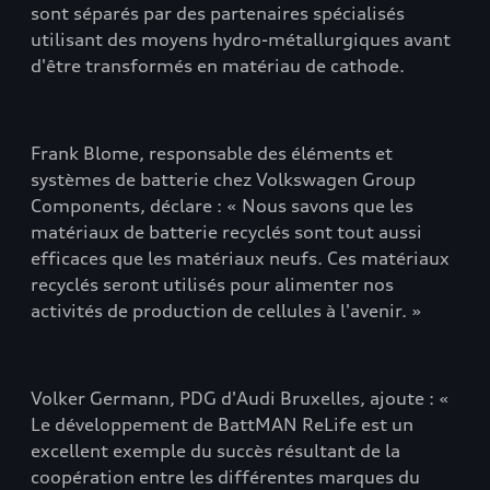
sont séparés par des partenaires spécialisés
utilisant des moyens hydro-métallurgiques avant
d'être transformés en matériau de cathode.
Frank Blome, responsable des éléments et
systèmes de batterie chez Volkswagen Group
Components, déclare : « Nous savons que les
matériaux de batterie recyclés sont tout aussi
efficaces que les matériaux neufs. Ces matériaux
recyclés seront utilisés pour alimenter nos
activités de production de cellules à l'avenir. »
Volker Germann, PDG d'Audi Bruxelles, ajoute : «
Le développement de BattMAN ReLife est un
excellent exemple du succès résultant de la
coopération entre les différentes marques du