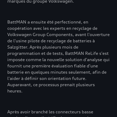
marques du groupe Volkswagen.
BattMAN a ensuite été perfectionné, en
coopération avec les experts en recyclage de
Volkswagen Group Components, avant l'ouverture
de l'usine pilote de recyclage de batteries à
Salzgitter. Après plusieurs mois de
programmation et de tests, BattMAN ReLife s'est
imposée comme la nouvelle solution d'analyse qui
fournit une première évaluation fiable d'une
batterie en quelques minutes seulement, afin de
l'aider à définir son orientation future.
Auparavant, ce processus prenait plusieurs
heures.
Après avoir branché les connecteurs basse