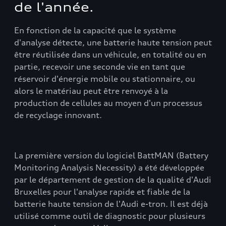
de l'année.
En fonction de la capacité que le système
d'analyse détecte, une batterie haute tension peut
être réutilisée dans un véhicule, en totalité ou en
partie, recevoir une seconde vie en tant que
réservoir d'énergie mobile ou stationnaire, ou
alors le matériau peut être renvoyé à la
production de cellules au moyen d'un processus
de recyclage innovant.
La première version du logiciel BattMAN (Battery
Monitoring Analysis Necessity) a été développée
par le département de gestion de la qualité d'Audi
Bruxelles pour l'analyse rapide et fiable de la
batterie haute tension de l'Audi e-tron. Il est déjà
utilisé comme outil de diagnostic pour plusieurs