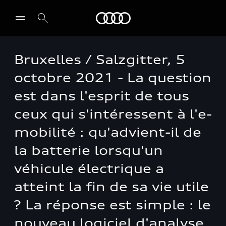
Audi
Bruxelles / Salzgitter, 5
octobre 2021 - La question
est dans l'esprit de tous
ceux qui s'intéressent à l'e-
mobilité : qu'advient-il de
la batterie lorsqu'un
véhicule électrique a
atteint la fin de sa vie utile
? La réponse est simple : le
nouveau logiciel d'analyse