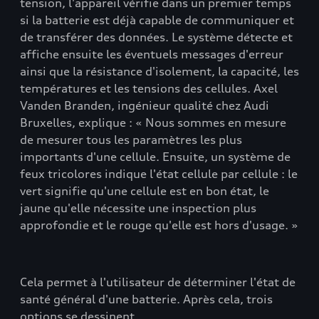
tension, l'appareil vérifie dans un premier temps
si la batterie est déjà capable de communiquer et
de transférer des données. Le système détecte et
affiche ensuite les éventuels messages d'erreur
ainsi que la résistance d'isolement, la capacité, les
températures et les tensions des cellules. Axel
Vanden Branden, ingénieur qualité chez Audi
Bruxelles, explique : « Nous sommes en mesure
de mesurer tous les paramètres les plus
importants d'une cellule. Ensuite, un système de
feux tricolores indique l'état cellule par cellule : le
vert signifie qu'une cellule est en bon état, le
jaune qu'elle nécessite une inspection plus
approfondie et le rouge qu'elle est hors d'usage. »
Cela permet à l'utilisateur de déterminer l'état de
santé général d'une batterie. Après cela, trois
options se dessinent.