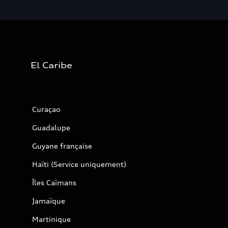
El Caribe
Curaçao
Guadalupe
Guyane française
Haïti (Service uniquement)
Îles Caïmans
Jamaïque
Martinique