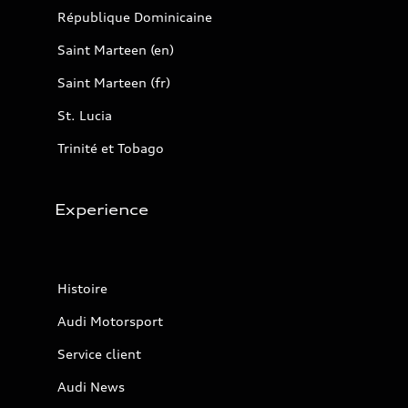
République Dominicaine
Saint Marteen (en)
Saint Marteen (fr)
St. Lucia
Trinité et Tobago
Experience
Histoire
Audi Motorsport
Service client
Audi News