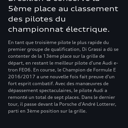
5ème place au classement
des pilotes du
championnat électrique.
En tant que troisième pilote le plus rapide du
premier groupe de qualification, Di Grassi a dû se
contenter de la 13ème place sur la grille de
départ, en restant le meilleur pilote d'une Audi e-
tron FE06. En course, le Champion de Formule E
2016/2017 a une nouvelle fois fait preuve d'un
fort esprit combatif. Avec des manœuvres de
dépassement spectaculaires, le pilote Audi a
remonté un total de sept places. Dans le dernier
tour, il passe devant la Porsche d'André Lotterer,
parti en 3ème position sur la grille.