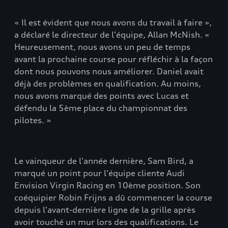
« Il est évident que nous avons du travail à faire »,
a déclaré le directeur de l'équipe, Allan McNish. «
Heureusement, nous avons un peu de temps
avant la prochaine course pour réfléchir à la façon
dont nous pouvons nous améliorer. Daniel avait
déjà des problèmes en qualification. Au moins,
nous avons marqué des points avec Lucas et
défendu la 5ème place du championnat des
pilotes. »
Le vainqueur de l'année dernière, Sam Bird, a
marqué un point pour l'équipe cliente Audi
Envision Virgin Racing en 10ème position. Son
coéquipier Robin Frijns a dû commencer la course
depuis l'avant-dernière ligne de la grille après
avoir touché un mur lors des qualifications. Le