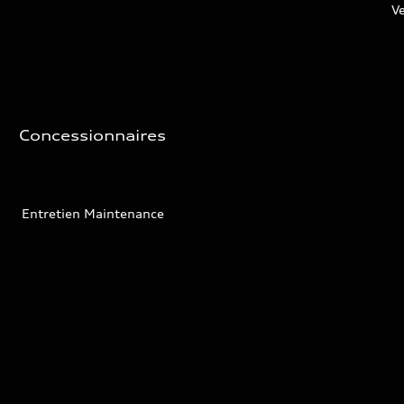
V
Concessionnaires
Entretien Maintenance