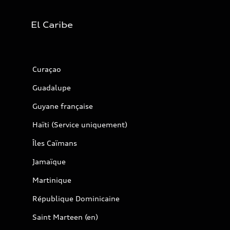
El Caribe
Curaçao
Guadalupe
Guyane française
Haïti (Service uniquement)
Îles Caïmans
Jamaïque
Martinique
République Dominicaine
Saint Marteen (en)