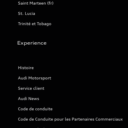
Saint Marteen (fr)
St. Lucia
Trinité et Tobago
Experience
Histoire
Audi Motorsport
Service client
Audi News
Code de conduite
Code de Conduite pour les Partenaires Commerciaux