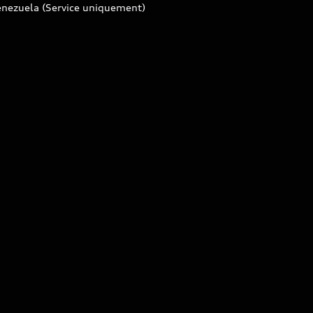
enezuela (Service uniquement)