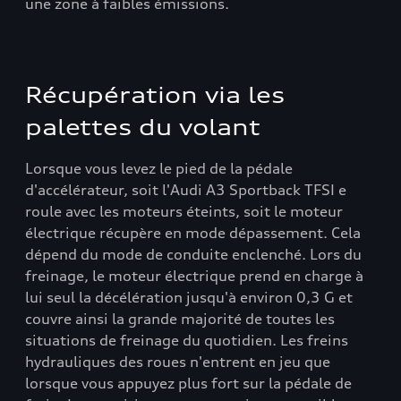
une zone à faibles émissions.
Récupération via les
palettes du volant
Lorsque vous levez le pied de la pédale
d'accélérateur, soit l'Audi A3 Sportback TFSI e
roule avec les moteurs éteints, soit le moteur
électrique récupère en mode dépassement. Cela
dépend du mode de conduite enclenché. Lors du
freinage, le moteur électrique prend en charge à
lui seul la décélération jusqu'à environ 0,3 G et
couvre ainsi la grande majorité de toutes les
situations de freinage du quotidien. Les freins
hydrauliques des roues n'entrent en jeu que
lorsque vous appuyez plus fort sur la pédale de