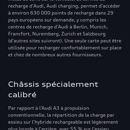
recharge d'Audi, Audi charging, permet d'accéder
à environ 630 000 points de recharge dans 29
pays européens sur demande, y compris les
centres de recharge d'Audi à Berlin, Munich,
Francfort, Nuremberg, Zurich et Salzbourg
(d'autres sites suivront). Une seule carte peut être
utilisée pour recharger confortablement sur place
et chez de nombreux autres fournisseurs.
Châssis spécialement
calibré
Par rapport à l’Audi A3 à propulsion
conventionnelle, la répartition de la charge par
essieu sur l'hybride rechargeable est légèrement
plus lourde à l'arrière, avec 55 % sur l'essieu