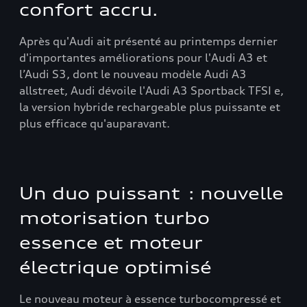
confort accru.
Après qu'Audi ait présenté au printemps dernier
d'importantes améliorations pour l'Audi A3 et
l’Audi S3, dont le nouveau modèle Audi A3
allstreet, Audi dévoile l'Audi A3 Sportback TFSI e,
la version hybride rechargeable plus puissante et
plus efficace qu'auparavant.
Un duo puissant : nouvelle
motorisation turbo
essence et moteur
électrique optimisé
Le nouveau moteur à essence turbocompressé et