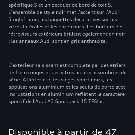
spécifique S et un becquet de bord de toit S.
L'ensemble de style noir met l'accent sur l'Audi
Singleframe, les baguettes décoratives sur les
vitres latérales et les pare-chocs. Les boîtiers des
rétroviseurs extérieurs brillent également en noir
; les anneaux Audi sont en gris anthracite.
L'extérieur saisissant est complété par des étriers
de frein rouges et des vitres arrière assombries de
série. À l'intérieur, les sièges sport noirs, les
applications aluminium et les seuils de porte avec
incrustations en aluminium reflètent le caractère
sportif de l’Audi A3 Sportback 45 TFSI e.
Disponible à partir de 47