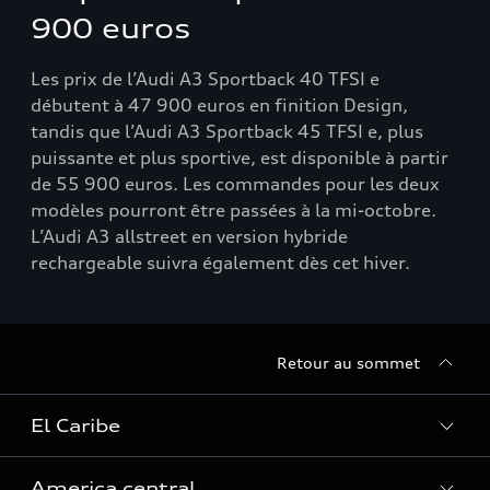
900 euros
Les prix de l’Audi A3 Sportback 40 TFSI e
débutent à 47 900 euros en finition Design,
tandis que l’Audi A3 Sportback 45 TFSI e, plus
puissante et plus sportive, est disponible à partir
de 55 900 euros. Les commandes pour les deux
modèles pourront être passées à la mi-octobre.
L’Audi A3 allstreet en version hybride
rechargeable suivra également dès cet hiver.
Retour au sommet
El Caribe
America central