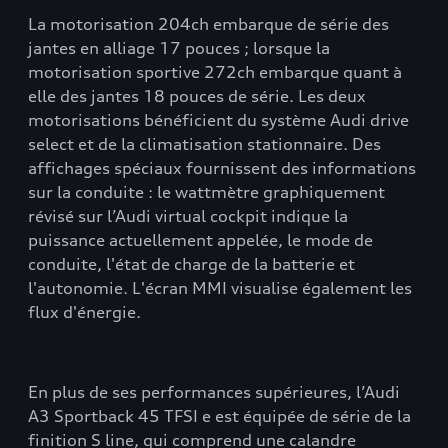
La motorisation 204ch embarque de série des
jantes en alliage 17 pouces ; lorsque la
motorisation sportive 272ch embarque quant à
elle des jantes 18 pouces de série. Les deux
motorisations bénéficient du système Audi drive
select et de la climatisation stationnaire. Des
affichages spéciaux fournissent des informations
sur la conduite : le wattmètre graphiquement
révisé sur l’Audi virtual cockpit indique la
puissance actuellement appelée, le mode de
conduite, l'état de charge de la batterie et
l'autonomie. L'écran MMI visualise également les
flux d'énergie.
En plus de ses performances supérieures, l’Audi
A3 Sportback 45 TFSI e est équipée de série de la
finition S line, qui comprend une calandre