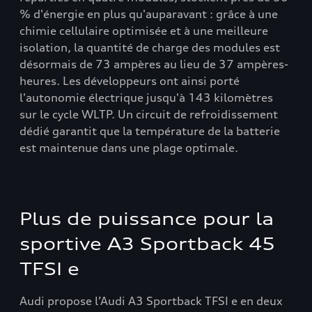
% d'énergie en plus qu'auparavant : grâce à une
chimie cellulaire optimisée et à une meilleure
isolation, la quantité de charge des modules est
désormais de 73 ampères au lieu de 37 ampères-
heures. Les développeurs ont ainsi porté
l'autonomie électrique jusqu'à 143 kilomètres
sur le cycle WLTP. Un circuit de refroidissement
dédié garantit que la température de la batterie
est maintenue dans une plage optimale.
Plus de puissance pour la
sportive A3 Sportback 45
TFSI e
Audi propose l’Audi A3 Sportback TFSI e en deux