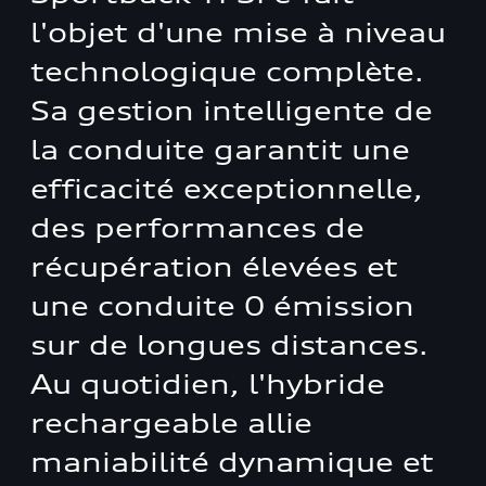
l'objet d'une mise à niveau
technologique complète.
Sa gestion intelligente de
la conduite garantit une
efficacité exceptionnelle,
des performances de
récupération élevées et
une conduite 0 émission
sur de longues distances.
Au quotidien, l'hybride
rechargeable allie
maniabilité dynamique et