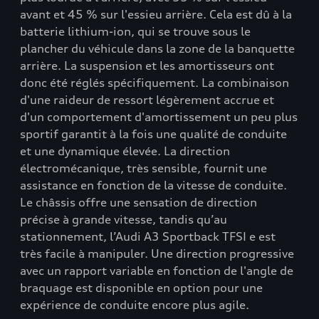
avant et 45 % sur l'essieu arrière. Cela est dû à la
batterie lithium-ion, qui se trouve sous le
plancher du véhicule dans la zone de la banquette
arrière. La suspension et les amortisseurs ont
donc été réglés spécifiquement. La combinaison
d'une raideur de ressort légèrement accrue et
d'un comportement d'amortissement un peu plus
sportif garantit à la fois une qualité de conduite
et une dynamique élevée. La direction
électromécanique, très sensible, fournit une
assistance en fonction de la vitesse de conduite.
Le châssis offre une sensation de direction
précise à grande vitesse, tandis qu’au
stationnement, l’Audi A3 Sportback TFSI e est
très facile à manipuler. Une direction progressive
avec un rapport variable en fonction de l'angle de
braquage est disponible en option pour une
expérience de conduite encore plus agile.