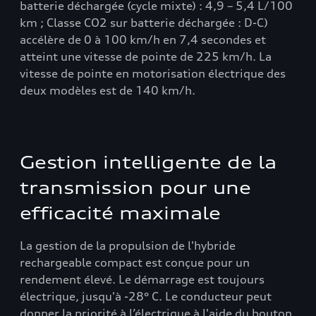
batterie déchargée (cycle mixte) : 4,9 – 5,4 L/100
km ; Classe CO2 sur batterie déchargée : D-C)
accélère de 0 à 100 km/h en 7,4 secondes et
atteint une vitesse de pointe de 225 km/h. La
vitesse de pointe en motorisation électrique des
deux modèles est de 140 km/h.
Gestion intelligente de la
transmission pour une
efficacité maximale
La gestion de la propulsion de l'hybride
rechargeable compact est conçue pour un
rendement élevé. Le démarrage est toujours
électrique, jusqu'à -28° C. Le conducteur peut
donner la priorité à l’électrique à l'aide du bouton