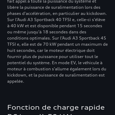
fait appel à toute la puissance du système et
libère la puissance de suralimentation lors des
phases d'accélération, en particulier au kickdown.
Sur l’Audi A3 Sportback 40 TFSI e, celle-ci s'élève
à 40 kW et est disponible pendant 15 secondes
ou même jusqu'à 18 secondes dans des
conditions optimales. Sur l’Audi A3 Sportback 45
TFSI e, elle est de 70 kW pendant un maximum de
huit secondes, car le moteur électrique doit
fournir plus de puissance pour utiliser tout le
potentiel du système. En mode EV, le véhicule à
moteur à combustion s'allume également lors du
kickdown, et la puissance de suralimentation est
appelée.
Fonction de charge rapide