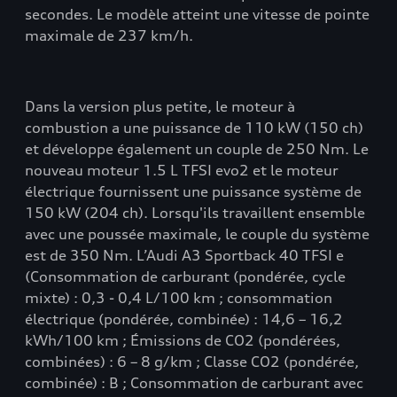
secondes. Le modèle atteint une vitesse de pointe
maximale de 237 km/h.
Dans la version plus petite, le moteur à
combustion a une puissance de 110 kW (150 ch)
et développe également un couple de 250 Nm. Le
nouveau moteur 1.5 L TFSI evo2 et le moteur
électrique fournissent une puissance système de
150 kW (204 ch). Lorsqu'ils travaillent ensemble
avec une poussée maximale, le couple du système
est de 350 Nm. L’Audi A3 Sportback 40 TFSI e
(Consommation de carburant (pondérée, cycle
mixte) : 0,3 - 0,4 L/100 km ; consommation
électrique (pondérée, combinée) : 14,6 – 16,2
kWh/100 km ; Émissions de CO2 (pondérées,
combinées) : 6 – 8 g/km ; Classe CO2 (pondérée,
combinée) : B ; Consommation de carburant avec