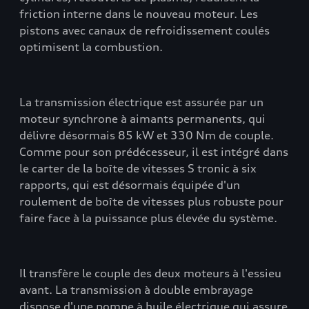
friction interne dans le nouveau moteur. Les
pistons avec canaux de refroidissement coulés
optimisent la combustion.
La transmission électrique est assurée par un
moteur synchrone à aimants permanents, qui
délivre désormais 85 kW et 330 Nm de couple.
Comme pour son prédécesseur, il est intégré dans
le carter de la boîte de vitesses S tronic à six
rapports, qui est désormais équipée d'un
roulement de boîte de vitesses plus robuste pour
faire face à la puissance plus élevée du système.
Il transfère le couple des deux moteurs à l'essieu
avant. La transmission à double embrayage
dispose d'une pompe à huile électrique qui assure