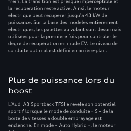
frein. La transition est presque imperceptible et
la récupération reste active. Ainsi, le moteur
électrique peut récupérer jusqu'à 43 kW de
puissance. Sur la base des modèles entièrement
électriques, les palettes au volant sont désormais
utilisées pour la première fois pour contrôler le
degré de récupération en mode EV. Le niveau de
conduite optimal est défini en arrière-plan.
Plus de puissance lors du
boost
L’Audi A3 Sportback TFSI e révèle son potentiel
sportif lorsque le mode de conduite « S » de la
boîte de vitesses à double embrayage est
enclenché. En mode « Auto Hybrid », le moteur