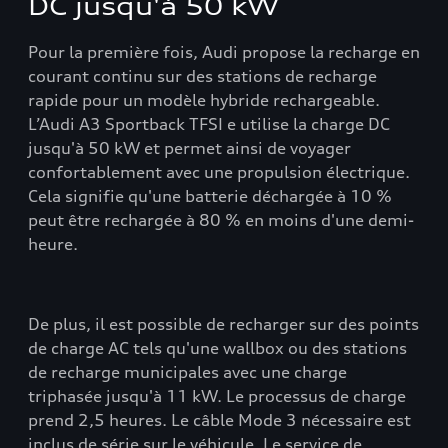
DC jusqu'à 50 kW
Pour la première fois, Audi propose la recharge en
courant continu sur des stations de recharge
rapide pour un modèle hybride rechargeable.
L’Audi A3 Sportback TFSI e utilise la charge DC
jusqu'à 50 kW et permet ainsi de voyager
confortablement avec une propulsion électrique.
Cela signifie qu'une batterie déchargée à 10 %
peut être rechargée à 80 % en moins d'une demi-
heure.
De plus, il est possible de recharger sur des points
de charge AC tels qu'une wallbox ou des stations
de recharge municipales avec une charge
triphasée jusqu'à 11 kW. Le processus de charge
prend 2,5 heures. Le câble Mode 3 nécessaire est
inclus de série sur le véhicule. Le service de