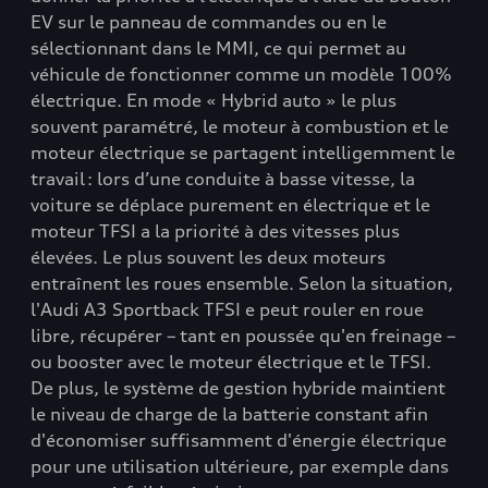
EV sur le panneau de commandes ou en le
sélectionnant dans le MMI, ce qui permet au
véhicule de fonctionner comme un modèle 100%
électrique. En mode « Hybrid auto » le plus
souvent paramétré, le moteur à combustion et le
moteur électrique se partagent intelligemment le
travail : lors d’une conduite à basse vitesse, la
voiture se déplace purement en électrique et le
moteur TFSI a la priorité à des vitesses plus
élevées. Le plus souvent les deux moteurs
entraînent les roues ensemble. Selon la situation,
l'Audi A3 Sportback TFSI e peut rouler en roue
libre, récupérer – tant en poussée qu'en freinage –
ou booster avec le moteur électrique et le TFSI.
De plus, le système de gestion hybride maintient
le niveau de charge de la batterie constant afin
d'économiser suffisamment d'énergie électrique
pour une utilisation ultérieure, par exemple dans