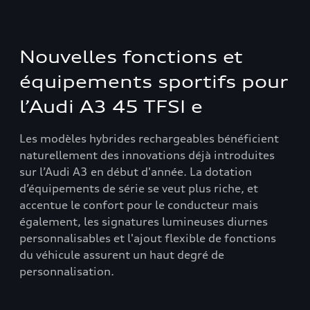
Nouvelles fonctions et
équipements sportifs pour
l’Audi A3 45 TFSI e
Les modèles hybrides rechargeables bénéficient
naturellement des innovations déjà introduites
sur l’Audi A3 en début d'année. La dotation
d’équipements de série se veut plus riche, et
accentue le confort pour le conducteur mais
également, les signatures lumineuses diurnes
personnalisables et l'ajout flexible de fonctions
du véhicule assurent un haut degré de
personnalisation.