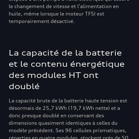
le changement de vitesse et l'alimentation en
huile, même lorsque le moteur TFSI est
temporairement désactivé.
La capacité de la batterie
et le contenu énergétique
des modules HT ont
doublé
La capacité brute de la batterie haute tension est
désormais de 25,7 kWh (19,7 kWh nette) et a
donc presque doublé en conservant des
dimensions quasiment identiques à celles du
modèle précédent. Ses 96 cellules prismatiques,
réparties en quatre modules, stockent près de 50