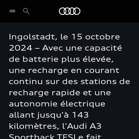
Audi
Ingolstadt, le 15 octobre
2024 – Avec une capacité
de batterie plus élevée,
une recharge en courant
continu sur des stations de
recharge rapide et une
autonomie électrique
allant jusqu'à 143
kilomètres, l'Audi A3
Sportback TFSI e fait