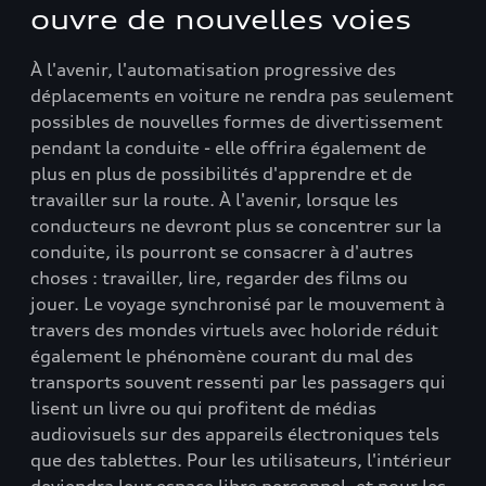
ouvre de nouvelles voies
À l'avenir, l'automatisation progressive des
déplacements en voiture ne rendra pas seulement
possibles de nouvelles formes de divertissement
pendant la conduite - elle offrira également de
plus en plus de possibilités d'apprendre et de
travailler sur la route. À l'avenir, lorsque les
conducteurs ne devront plus se concentrer sur la
conduite, ils pourront se consacrer à d'autres
choses : travailler, lire, regarder des films ou
jouer. Le voyage synchronisé par le mouvement à
travers des mondes virtuels avec holoride réduit
également le phénomène courant du mal des
transports souvent ressenti par les passagers qui
lisent un livre ou qui profitent de médias
audiovisuels sur des appareils électroniques tels
que des tablettes. Pour les utilisateurs, l'intérieur