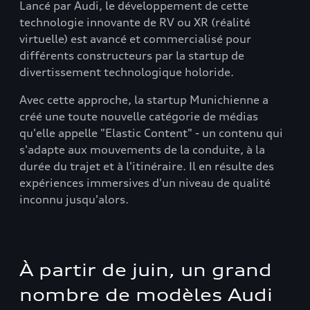
Lancé par Audi, le développement de cette
technologie innovante de RV ou XR (réalité
virtuelle) est avancé et commercialisé pour
différents constructeurs par la startup de
divertissement technologique holoride.
Avec cette approche, la startup Munichienne a
créé une toute nouvelle catégorie de médias
qu'elle appelle "Elastic Content" - un contenu qui
s'adapte aux mouvements de la conduite, à la
durée du trajet et à l'itinéraire. Il en résulte des
expériences immersives d'un niveau de qualité
inconnu jusqu'alors.
À partir de juin, un grand
nombre de modèles Audi