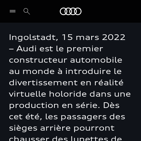
Audi
Ingolstadt, 15 mars 2022
– Audi est le premier
constructeur automobile
au monde à introduire le
divertissement en réalité
virtuelle holoride dans une
production en série. Dès
cet été, les passagers des
sièges arrière pourront
chausser des lunettes de