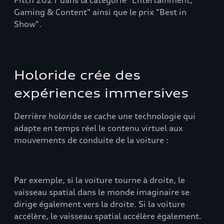
Pitch 2021 dans la catégorie "Entertainment,
Gaming & Content" ainsi que le prix "Best in
Show".
Holoride crée des
expériences immersives
Derrière holoride se cache une technologie qui
adapte en temps réel le contenu virtuel aux
mouvements de conduite de la voiture :
Par exemple, si la voiture tourne à droite, le
vaisseau spatial dans le monde imaginaire se
dirige également vers la droite. Si la voiture
accélère, le vaisseau spatial accélère également.