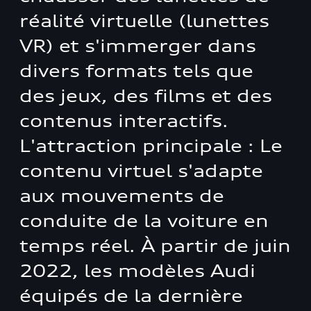
réalité virtuelle (lunettes
VR) et s'immerger dans
divers formats tels que
des jeux, des films et des
contenus interactifs.
L'attraction principale : Le
contenu virtuel s'adapte
aux mouvements de
conduite de la voiture en
temps réel. À partir de juin
2022, les modèles Audi
équipés de la dernière