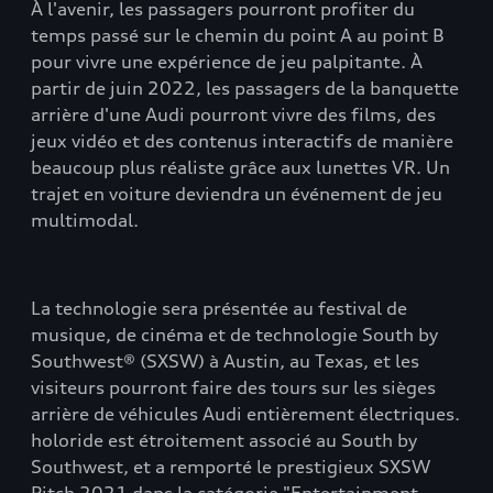
À l'avenir, les passagers pourront profiter du
temps passé sur le chemin du point A au point B
pour vivre une expérience de jeu palpitante. À
partir de juin 2022, les passagers de la banquette
arrière d'une Audi pourront vivre des films, des
jeux vidéo et des contenus interactifs de manière
beaucoup plus réaliste grâce aux lunettes VR. Un
trajet en voiture deviendra un événement de jeu
multimodal.
La technologie sera présentée au festival de
musique, de cinéma et de technologie South by
Southwest® (SXSW) à Austin, au Texas, et les
visiteurs pourront faire des tours sur les sièges
arrière de véhicules Audi entièrement électriques.
holoride est étroitement associé au South by
Southwest, et a remporté le prestigieux SXSW