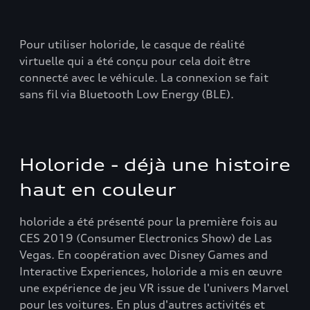
Pour utiliser holoride, le casque de réalité
virtuelle qui a été conçu pour cela doit être
connecté avec le véhicule. La connexion se fait
sans fil via Bluetooth Low Energy (BLE).
Holoride - déjà une histoire
haut en couleur
holoride a été présenté pour la première fois au
CES 2019 (Consumer Electronics Show) de Las
Vegas. En coopération avec Disney Games and
Interactive Experiences, holoride a mis en œuvre
une expérience de jeu VR issue de l'univers Marvel
pour les voitures. En plus d'autres activités et