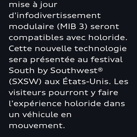
mise à jour
d'infodivertissement
modulaire (MIB 3) seront
compatibles avec holoride.
Cette nouvelle technologie
sera présentée au festival
South by Southwest®
(SXSW) aux États-Unis. Les
visiteurs pourront y faire
l'expérience holoride dans
un véhicule en
mouvement.