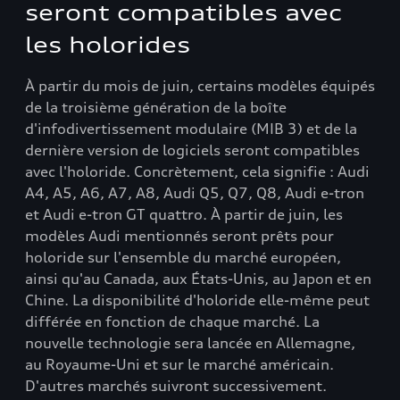
seront compatibles avec
les holorides
À partir du mois de juin, certains modèles équipés
de la troisième génération de la boîte
d'infodivertissement modulaire (MIB 3) et de la
dernière version de logiciels seront compatibles
avec l'holoride. Concrètement, cela signifie : Audi
A4, A5, A6, A7, A8, Audi Q5, Q7, Q8, Audi e-tron
et Audi e-tron GT quattro. À partir de juin, les
modèles Audi mentionnés seront prêts pour
holoride sur l'ensemble du marché européen,
ainsi qu'au Canada, aux États-Unis, au Japon et en
Chine. La disponibilité d'holoride elle-même peut
différée en fonction de chaque marché. La
nouvelle technologie sera lancée en Allemagne,
au Royaume-Uni et sur le marché américain.
D'autres marchés suivront successivement.