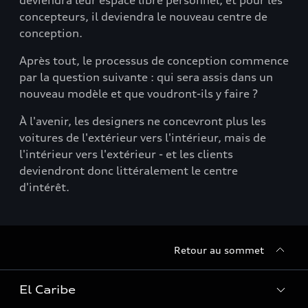
deviendra leur espace libre personnel, et pour les
concepteurs, il deviendra le nouveau centre de
conception.
Après tout, le processus de conception commence
par la question suivante : qui sera assis dans un
nouveau modèle et que voudront-ils y faire ?
À l'avenir, les designers ne concevront plus les
voitures de l'extérieur vers l'intérieur, mais de
l'intérieur vers l'extérieur - et les clients
deviendront donc littéralement le centre
d'intérêt.
Retour au sommet
El Caribe