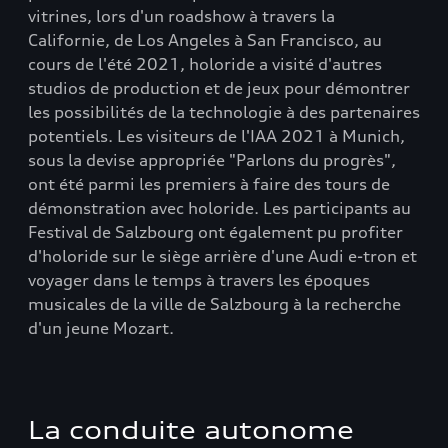
vitrines, lors d'un roadshow à travers la
Californie, de Los Angeles à San Francisco, au
cours de l'été 2021, holoride a visité d'autres
studios de production et de jeux pour démontrer
les possibilités de la technologie à des partenaires
potentiels. Les visiteurs de l'IAA 2021 à Munich,
sous la devise appropriée "Parlons du progrès",
ont été parmi les premiers à faire des tours de
démonstration avec holoride. Les participants au
Festival de Salzbourg ont également pu profiter
d'holoride sur le siège arrière d'une Audi e-tron et
voyager dans le temps à travers les époques
musicales de la ville de Salzbourg à la recherche
d'un jeune Mozart.
La conduite autonome