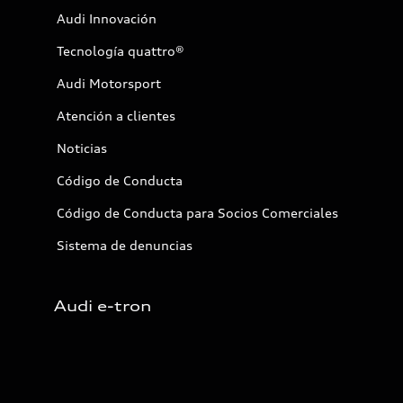
Audi Innovación
Tecnología quattro®
Audi Motorsport
Atención a clientes
Noticias
Código de Conducta
Código de Conducta para Socios Comerciales
Sistema de denuncias
Audi e-tron