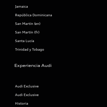
Jamaica
República Dominicana
San Martín (en)
San Martín (fr)
Santa Lucía
Trinidad y Tobago
Experiencia Audi
Audi Exclusive
Audi Exclusive
Historia