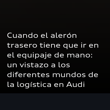
Cuando el alerón 
trasero tiene que ir en 
el equipaje de mano: 
un vistazo a los 
diferentes mundos de 
la logística en Audi 