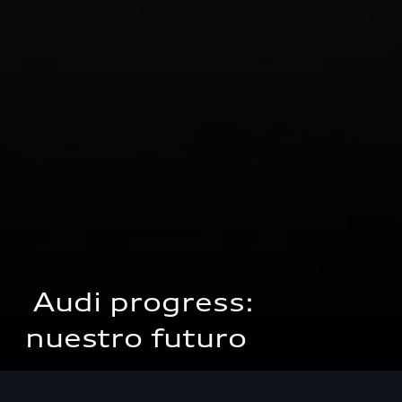
 Audi progress: 
nuestro futuro