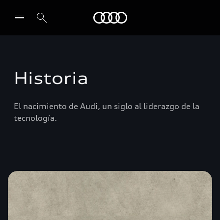
Audi
Historia
El nacimiento de Audi, un siglo al liderazgo de la
tecnología.