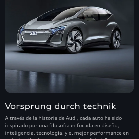
Vorsprung durch technik
A través de la historia de Audi, cada auto ha sido
inspirado por una filosofía enfocada en diseño,
inteligencia, tecnología, y el mejor performance en