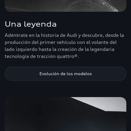
Una leyenda
Adéntrate en la historia de Audi y descubre, desde la
producción del primer vehículo con el volante del
lado izquierdo hasta la creación de la legendaria
tecnología de tracción quattro®.
Evolución de los modelos