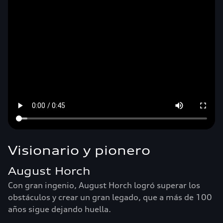
Visionario y pionero
August Horch
Con gran ingenio, August Horch logró superar los
obstáculos y crear un gran legado, que a más de 100
años sigue dejando huella.