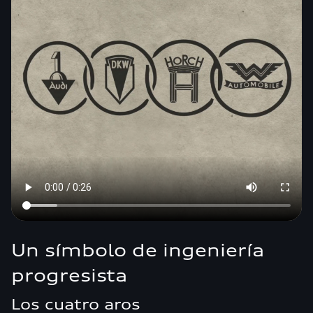
Un símbolo de ingeniería
progresista
Los cuatro aros