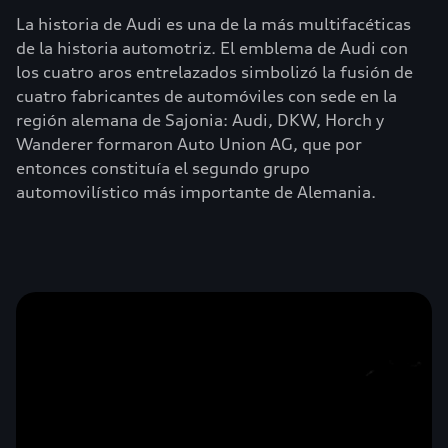
La historia de Audi es una de la más multifacéticas
de la historia automotriz. El emblema de Audi con
los cuatro aros entrelazados simbolizó la fusión de
cuatro fabricantes de automóviles con sede en la
región alemana de Sajonia: Audi, DKW, Horch y
Wanderer formaron Auto Union AG, que por
entonces constituía el segundo grupo
automovilístico más importante de Alemania.