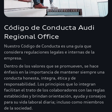
Código de Conducta Audi
Regional Office
Nuestro Código de Conducta es una guía que
considera regulaciones legales e internas de la
empresa.
Dentro de los valores que se promueven, se hace
énfasis en la importancia de mantener siempre una
conducta honesta, íntegra, ética y de
responsabilidad. Los principios que lo integran
facilitan el trato de los colaboradores con las reglas
establecidas y brindan orientación, ayuda y consejos
para su vida laboral diaria; incluso como miembros
de la sociedad.