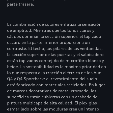
parte trasera.
La combinación de colores enfatiza la sensación
de amplitud. Mientras que los tonos claros y
cálidos dominan la sección superior, el tapizado
oscuro en la parte inferior proporciona un
contraste. El techo, los pilares de las ventanillas,
la sección superior de las puertas y el salpicadero
están tapizados con tejido de microfibra blanco y
beige. La sostenibilidad es la máxima prioridad en
lo que respecta a la tracción eléctrica de los Audi
Q4 y Q4 Sportback: el revestimiento del suelo
está fabricado con materiales reciclados. En lugar
de marcos decorativos de metal cromado, las
superficies están cubiertas con un acabado de
pintura multicapa de alta calidad. El plexiglás
esmerilado sobre las molduras crea un intenso