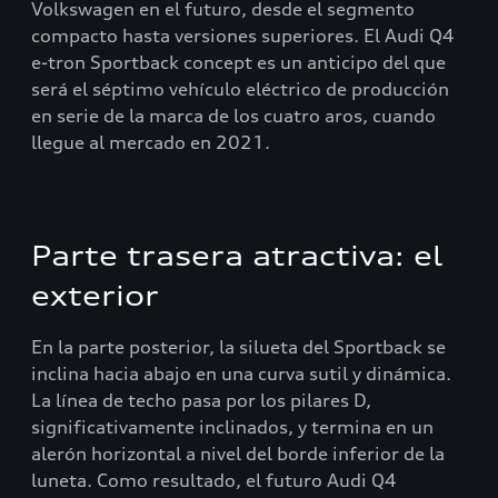
Volkswagen en el futuro, desde el segmento
compacto hasta versiones superiores. El Audi Q4
e-tron Sportback concept es un anticipo del que
será el séptimo vehículo eléctrico de producción
en serie de la marca de los cuatro aros, cuando
llegue al mercado en 2021.
Parte trasera atractiva: el
exterior
En la parte posterior, la silueta del Sportback se
inclina hacia abajo en una curva sutil y dinámica.
La línea de techo pasa por los pilares D,
significativamente inclinados, y termina en un
alerón horizontal a nivel del borde inferior de la
luneta. Como resultado, el futuro Audi Q4