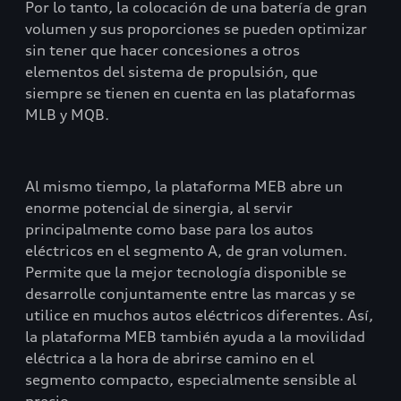
Por lo tanto, la colocación de una batería de gran
volumen y sus proporciones se pueden optimizar
sin tener que hacer concesiones a otros
elementos del sistema de propulsión, que
siempre se tienen en cuenta en las plataformas
MLB y MQB.
Al mismo tiempo, la plataforma MEB abre un
enorme potencial de sinergia, al servir
principalmente como base para los autos
eléctricos en el segmento A, de gran volumen.
Permite que la mejor tecnología disponible se
desarrolle conjuntamente entre las marcas y se
utilice en muchos autos eléctricos diferentes. Así,
la plataforma MEB también ayuda a la movilidad
eléctrica a la hora de abrirse camino en el
segmento compacto, especialmente sensible al