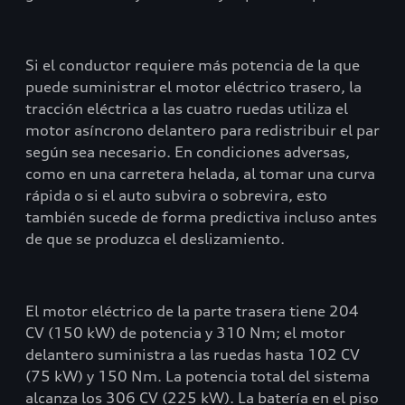
Si el conductor requiere más potencia de la que
puede suministrar el motor eléctrico trasero, la
tracción eléctrica a las cuatro ruedas utiliza el
motor asíncrono delantero para redistribuir el par
según sea necesario. En condiciones adversas,
como en una carretera helada, al tomar una curva
rápida o si el auto subvira o sobrevira, esto
también sucede de forma predictiva incluso antes
de que se produzca el deslizamiento.
El motor eléctrico de la parte trasera tiene 204
CV (150 kW) de potencia y 310 Nm; el motor
delantero suministra a las ruedas hasta 102 CV
(75 kW) y 150 Nm. La potencia total del sistema
alcanza los 306 CV (225 kW). La batería en el piso