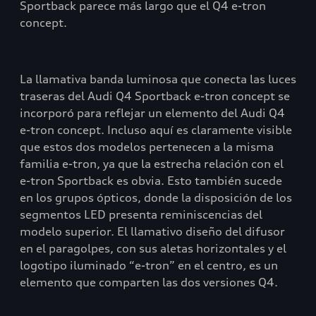
Sportback parece más largo que el Q4 e-tron
concept.
La llamativa banda luminosa que conecta las luces
traseras del Audi Q4 Sportback e-tron concept se
incorporó para reflejar un elemento del Audi Q4
e-tron concept. Incluso aquí es claramente visible
que estos dos modelos pertenecen a la misma
familia e-tron, ya que la estrecha relación con el
e-tron Sportback es obvia. Esto también sucede
en los grupos ópticos, donde la disposición de los
segmentos LED presenta reminiscencias del
modelo superior. El llamativo diseño del difusor
en el paragolpes, con sus aletas horizontales y el
logotipo iluminado “e-tron” en el centro, es un
elemento que comparten las dos versiones Q4.