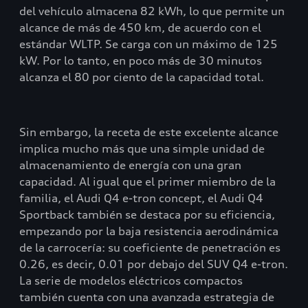
del vehículo almacena 82 kWh, lo que permite un
alcance de más de 450 km, de acuerdo con el
estándar WLTP. Se carga con un máximo de 125
kW. Por lo tanto, en poco más de 30 minutos
alcanza el 80 por ciento de la capacidad total.
Sin embargo, la receta de este excelente alcance
implica mucho más que una simple unidad de
almacenamiento de energía con una gran
capacidad. Al igual que el primer miembro de la
familia, el Audi Q4 e-tron concept, el Audi Q4
Sportback también se destaca por su eficiencia,
empezando por la baja resistencia aerodinámica
de la carrocería: su coeficiente de penetración es
0.26, es decir, 0.01 por debajo del SUV Q4 e-tron.
La serie de modelos eléctricos compactos
también cuenta con una avanzada estrategia de