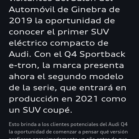
Automóvil de Ginebra de
2019 la oportunidad de
conocer el primer SUV
eléctrico compacto de
Audi. Con el Q4 Sportback
e-tron, la marca presenta
ahora el segundo modelo
de la serie, que entrará en
producción en 2021 como
un SUV coupé.
Esto brinda a los clientes potenciales del Audi Q4
la oportunidad de comenzar a pensar qué versión