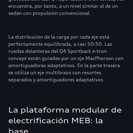
encuentra, por tanto, a un nivel similar al de un
sedán con propulsión convencional.
La distribución de la carga por cada eje está
perfectamente equilibrada, a casi 50:50. Las
ruedas delanteras del Q4 Sportback e-tron
concept están guiadas por un eje MacPherson con
amortiguadores adaptativos. En la parte trasera
se utiliza un eje multibrazo con resortes
separados y amortiguadores adaptativos.
La plataforma modular de
electrificación MEB: la
base