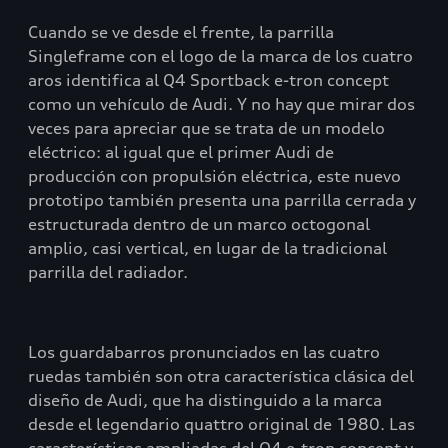
Cuando se ve desde el frente, la parrilla
Singleframe con el logo de la marca de los cuatro
aros identifica al Q4 Sportback e-tron concept
como un vehículo de Audi. Y no hay que mirar dos
veces para apreciar que se trata de un modelo
eléctrico: al igual que el primer Audi de
producción con propulsión eléctrica, este nuevo
prototipo también presenta una parrilla cerrada y
estructurada dentro de un marco octogonal
amplio, casi vertical, en lugar de la tradicional
parrilla del radiador.
Los guardabarros pronunciados en las cuatro
ruedas también son otra característica clásica del
diseño de Audi, que ha distinguido a la marca
desde el legendario quattro original de 1980. Las