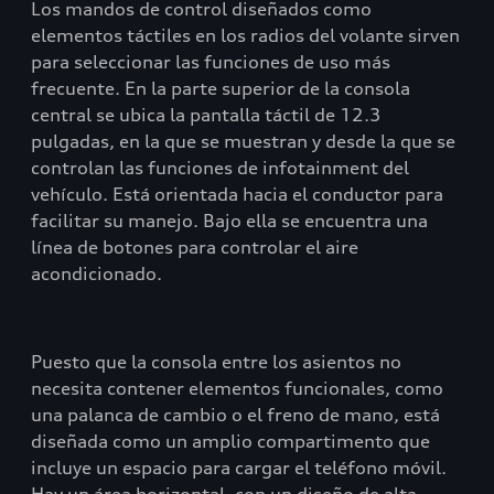
Los mandos de control diseñados como
elementos táctiles en los radios del volante sirven
para seleccionar las funciones de uso más
frecuente. En la parte superior de la consola
central se ubica la pantalla táctil de 12.3
pulgadas, en la que se muestran y desde la que se
controlan las funciones de infotainment del
vehículo. Está orientada hacia el conductor para
facilitar su manejo. Bajo ella se encuentra una
línea de botones para controlar el aire
acondicionado.
Puesto que la consola entre los asientos no
necesita contener elementos funcionales, como
una palanca de cambio o el freno de mano, está
diseñada como un amplio compartimento que
incluye un espacio para cargar el teléfono móvil.