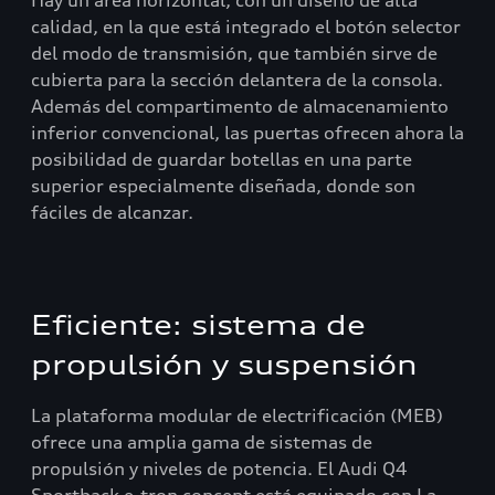
Hay un área horizontal, con un diseño de alta
calidad, en la que está integrado el botón selector
del modo de transmisión, que también sirve de
cubierta para la sección delantera de la consola.
Además del compartimento de almacenamiento
inferior convencional, las puertas ofrecen ahora la
posibilidad de guardar botellas en una parte
superior especialmente diseñada, donde son
fáciles de alcanzar.
Eficiente: sistema de
propulsión y suspensión
La plataforma modular de electrificación (MEB)
ofrece una amplia gama de sistemas de
propulsión y niveles de potencia. El Audi Q4