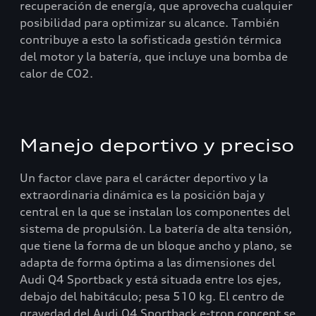
recuperación de energía, que aprovecha cualquier
posibilidad para optimizar su alcance. También
contribuye a esto la sofisticada gestión térmica
del motor y la batería, que incluye una bomba de
calor de CO2.
Manejo deportivo y preciso
Un factor clave para el carácter deportivo y la
extraordinaria dinámica es la posición baja y
central en la que se instalan los componentes del
sistema de propulsión. La batería de alta tensión,
que tiene la forma de un bloque ancho y plano, se
adapta de forma óptima a las dimensiones del
Audi Q4 Sportback y está situada entre los ejes,
debajo del habitáculo; pesa 510 kg. El centro de
gravedad del Audi Q4 Sportback e-tron concept se