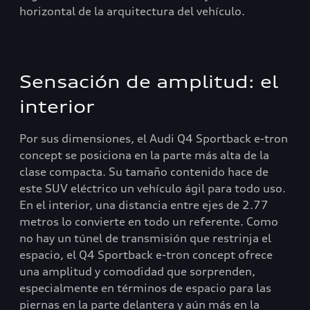
horizontal de la arquitectura del vehículo.
Sensación de amplitud: el
interior
Por sus dimensiones, el Audi Q4 Sportback e-tron
concept se posiciona en la parte más alta de la
clase compacta. Su tamaño contenido hace de
este SUV eléctrico un vehículo ágil para todo uso.
En el interior, una distancia entre ejes de 2.77
metros lo convierte en todo un referente. Como
no hay un túnel de transmisión que restrinja el
espacio, el Q4 Sportback e-tron concept ofrece
una amplitud y comodidad que sorprenden,
especialmente en términos de espacio para las
piernas en la parte delantera y aún más en la