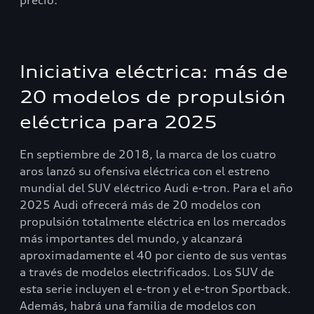
precio.
Iniciativa eléctrica: más de
20 modelos de propulsión
eléctrica para 2025
En septiembre de 2018, la marca de los cuatro
aros lanzó su ofensiva eléctrica con el estreno
mundial del SUV eléctrico Audi e-tron. Para el año
2025 Audi ofrecerá más de 20 modelos con
propulsión totalmente eléctrica en los mercados
más importantes del mundo, y alcanzará
aproximadamente el 40 por ciento de sus ventas
a través de modelos electrificados. Los SUV de
esta serie incluyen el e-tron y el e-tron Sportback.
Además, habrá una familia de modelos con