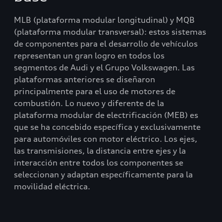
MLB (plataforma modular longitudinal) y MQB
(plataforma modular transversal): estos sistemas
de componentes para el desarrollo de vehículos
representan un gran logro en todos los
segmentos de Audi y el Grupo Volkswagen. Las
plataformas anteriores se diseñaron
principalmente para el uso de motores de
combustión. Lo nuevo y diferente de la
plataforma modular de electrificación (MEB) es
que se ha concebido específica y exclusivamente
para automóviles con motor eléctrico. Los ejes,
las transmisiones, la distancia entre ejes y la
interacción entre todos los componentes se
seleccionan y adaptan específicamente para la
movilidad eléctrica.