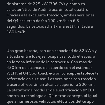
de sistema de 225 kW (306 CV) y, como es
característico de Audi, tracción total quattro.
Gracias a la excelente tracción, ambas versiones
del Q4 aceleran de 0 a 100 km/h en 6.3
segundos. La velocidad máxima está limitada a
180 km/h.
Una gran batería, con una capacidad de 82 kWh y
situada entre los ejes, ocupa casi todo el espacio
en la zona inferior de la carrocería. Con más de
450 km de alcance, de acuerdo con el estándar
WLTP, el Q4 Sportback e-tron concept establece la
referencia en su clase. Las versiones con tracción
trasera ofrecerán un alcance superior a 500 km.
La plataforma modular de electrificación (MEB)
aporta la tecnología al Q4 e-tron concept, al igual
que a numerosos vehículos eléctricos del Grupo