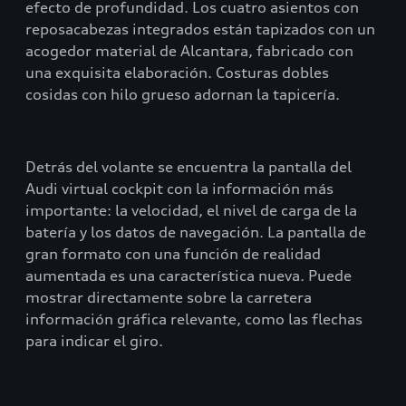
efecto de profundidad. Los cuatro asientos con
reposacabezas integrados están tapizados con un
acogedor material de Alcantara, fabricado con
una exquisita elaboración. Costuras dobles
cosidas con hilo grueso adornan la tapicería.
Detrás del volante se encuentra la pantalla del
Audi virtual cockpit con la información más
importante: la velocidad, el nivel de carga de la
batería y los datos de navegación. La pantalla de
gran formato con una función de realidad
aumentada es una característica nueva. Puede
mostrar directamente sobre la carretera
información gráfica relevante, como las flechas
para indicar el giro.