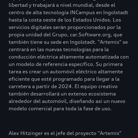
libertad y trabajará a nivel mundial, desde el
centro de alta tecnología INCampus en Ingolstadt
hasta la costa oeste de los Estados Unidos. Los
servicios digitales serán proporcionados por la
propia unidad del Grupo, car.Software.org, que
también tiene su sede en Ingolstadt. "Artemis" se
centrará en las nuevas tecnologías para la
conducción eléctrica altamente automatizada con
un modelo de referencia específico. Su primera
tarea es crear un automóvil eléctrico altamente
eficiente que esté programado para llegar a la
carretera a partir de 2024. El equipo creativo
también desarrollará un extenso ecosistema
alrededor del automóvil, diseñando así un nuevo
modelo comercial para toda la fase de uso.
Alex Hitzinger es el jefe del proyecto "Artemis"