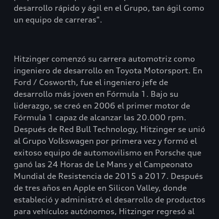
desarrollo rápido y ágil en el Grupo, tan ágil como
un equipo de carreras".
Hitzinger comenzó su carrera automotriz como
ingeniero de desarrollo en Toyota Motorsport. En
Ford / Cosworth, fue el ingeniero jefe de
desarrollo más joven en Fórmula 1. Bajo su
liderazgo, se creó en 2006 el primer motor de
Fórmula 1 capaz de alcanzar las 20.000 rpm.
Después de Red Bull Technology, Hitzinger se unió
al Grupo Volkswagen por primera vez y formó el
exitoso equipo de automovilismo en Porsche que
ganó las 24 Horas de Le Mans y el Campeonato
Mundial de Resistencia de 2015 a 2017. Después
de tres años en Apple en Silicon Valley, donde
estableció y administró el desarrollo de productos
para vehículos autónomos, Hitzinger regresó al