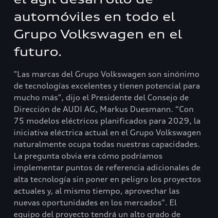
automóviles en todo el
Grupo Volkswagen en el
futuro.
"Las marcas del Grupo Volkswagen son sinónimo
de tecnologías excelentes y tienen potencial para
mucho más", dijo el Presidente del Consejo de
Dirección de AUDI AG, Markus Duesmann. “Con
75 modelos eléctricos planificados para 2029, la
iniciativa eléctrica actual en el Grupo Volkswagen
naturalmente ocupa todas nuestras capacidades.
La pregunta obvia era cómo podríamos
implementar puntos de referencia adicionales de
alta tecnología sin poner en peligro los proyectos
actuales y, al mismo tiempo, aprovechar las
nuevas oportunidades en los mercados". El
equipo del proyecto tendrá un alto grado de