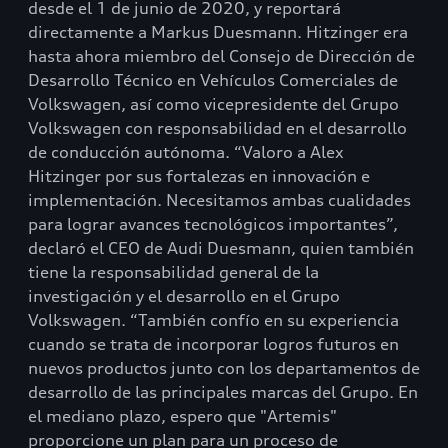
desde el 1 de junio de 2020, y reportará
directamente a Markus Duesmann. Hitzinger era
hasta ahora miembro del Consejo de Dirección de
Desarrollo Técnico en Vehículos Comerciales de
Volkswagen, así como vicepresidente del Grupo
Volkswagen con responsabilidad en el desarrollo
de conducción autónoma. “Valoro a Alex
Hitzinger por sus fortalezas en innovación e
implementación. Necesitamos ambas cualidades
para lograr avances tecnológicos importantes”,
declaró el CEO de Audi Duesmann, quien también
tiene la responsabilidad general de la
investigación y el desarrollo en el Grupo
Volkswagen. “También confío en su experiencia
cuando se trata de incorporar logros futuros en
nuevos productos junto con los departamentos de
desarrollo de las principales marcas del Grupo. En
el mediano plazo, espero que "Artemis"
proporcione un plan para un proceso de