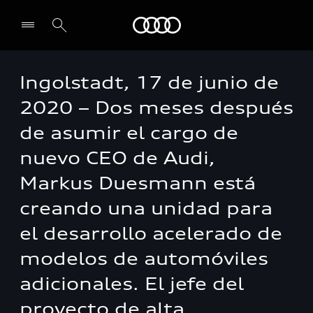
Audi
Ingolstadt, 17 de junio de
2020 – Dos meses después
de asumir el cargo de
nuevo CEO de Audi,
Markus Duesmann está
creando una unidad para
el desarrollo acelerado de
modelos de automóviles
adicionales. El jefe del
proyecto de alta