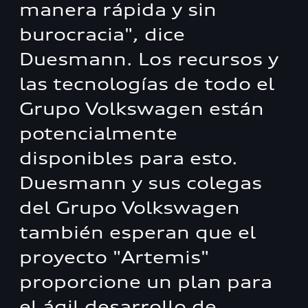
manera rápida y sin
burocracia", dice
Duesmann. Los recursos y
las tecnologías de todo el
Grupo Volkswagen están
potencialmente
disponibles para esto.
Duesmann y sus colegas
del Grupo Volkswagen
también esperan que el
proyecto "Artemis"
proporcione un plan para
el ágil desarrollo de