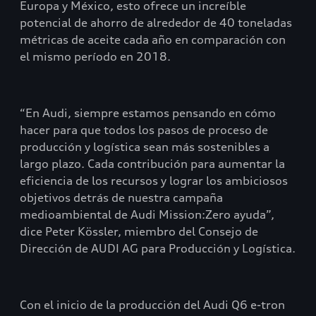
Europa y México, esto ofrece un increíble
potencial de ahorro de alrededor de 40 toneladas
métricas de aceite cada año en comparación con
el mismo período en 2018.
“En Audi, siempre estamos pensando en cómo
hacer para que todos los pasos de proceso de
producción y logística sean más sostenibles a
largo plazo. Cada contribución para aumentar la
eficiencia de los recursos y lograr los ambiciosos
objetivos detrás de nuestra campaña
medioambiental de Audi Mission:Zero ayuda”,
dice Peter Kössler, miembro del Consejo de
Dirección de AUDI AG para Producción y Logística.
Con el inicio de la producción del Audi Q6 e-tron