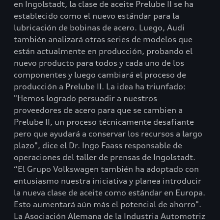
en Ingolstadt, la clase de aceite Prelube II se ha
establecido como el nuevo estándar para la
lubricación de bobinas de acero. Luego, Audi
también analizará otras series de modelos que
están actualmente en producción, probando el
nuevo producto para todos y cada uno de los
componentes y luego cambiará el proceso de
producción a Prelube II. La idea ha triunfado:
"Hemos logrado persuadir a nuestros
proveedores de acero para que se cambien a
Prelube II, un proceso técnicamente desafiante
pero que ayudará a conservar los recursos a largo
plazo", dice el Dr. Ingo Faass responsable de
operaciones del taller de prensas de Ingolstadt.
“El Grupo Volkswagen también ha adoptado con
entusiasmo nuestra iniciativa y planea introducir
la nueva clase de aceite como estándar en Europa.
Esto aumentará aún más el potencial de ahorro".
La Asociación Alemana de la Industria Automotriz