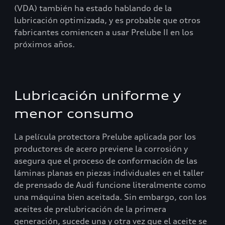
(VDA) también ha estado hablando de la
lubricación optimizada, y es probable que otros
fabricantes comiencen a usar Prelube II en los
próximos años.
Lubricación uniforme y
menor consumo
La película protectora Prelube aplicada por los
productores de acero previene la corrosión y
asegura que el proceso de conformación de las
láminas planas en piezas individuales en el taller
de prensado de Audi funcione literalmente como
una máquina bien aceitada. Sin embargo, con los
aceites de prelubricación de la primera
generación, sucede una y otra vez que el aceite se