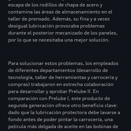
escapa de los rodillos de chapa de acero y
contamina las áreas de almacenamiento en el
taller de prensado. Además, su fina y a veces
desigual lubricación provocaba problemas
durante el posterior mecanizado de los paneles,
por lo que se necesitaba una mejor solución.
Para solucionar estos problemas, los empleados
de diferentes departamentos (desarrollo de
tecnología, taller de herramientas y carrocería y
compras) trabajaron en estrecha colaboración
para desarrollar y aprobar Prelube II. En
comparación con Prelube I, este producto de
segunda generación ofrece otro beneficio clave:
dado que la lubricación protectora debe lavarse a
fondo antes de poder pintar la carrocería, una
película más delgada de aceite en las bobinas de