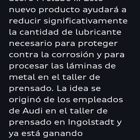
nuevo producto ayudará a
reducir significativamente
la cantidad de lubricante
necesario para proteger
contra la corrosión y para
procesar las láminas de
metal en el taller de
prensado. La idea se
originó de los empleados
de Audi en el taller de
prensado en Ingolstadt y
ya está ganando