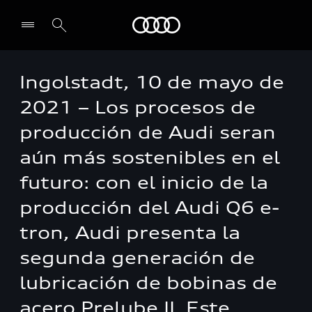
Audi
Ingolstadt, 10 de mayo de
2021 – Los procesos de
producción de Audi seran
aún más sostenibles en el
futuro: con el inicio de la
producción del Audi Q6 e-
tron, Audi presenta la
segunda generación de
lubricación de bobinas de
acero Prelube II. Este