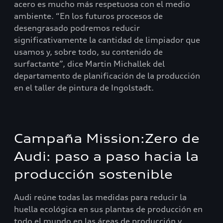
acero es mucho más respetuosa con el medio
ambiente. “En los futuros procesos de
desengrasado podremos reducir
significativamente la cantidad de limpiador que
usamos y, sobre todo, su contenido de
surfactante”, dice Martin Michallek del
departamento de planificación de la producción
en el taller de pintura de Ingolstadt.
Campaña Mission:Zero de
Audi: paso a paso hacia la
producción sostenible
Audi reúne todas las medidas para reducir la
huella ecológica en sus plantas de producción en
todo el mundo en las áreas de producción y