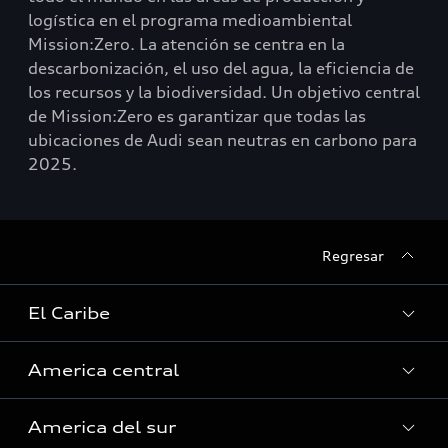
logística en el programa medioambiental
Mission:Zero. La atención se centra en la
descarbonización, el uso del agua, la eficiencia de
los recursos y la biodiversidad. Un objetivo central
de Mission:Zero es garantizar que todas las
ubicaciones de Audi sean neutras en carbono para
2025.
Regresar
El Caribe
America central
Curazao
America del sur
Guyana Francesa