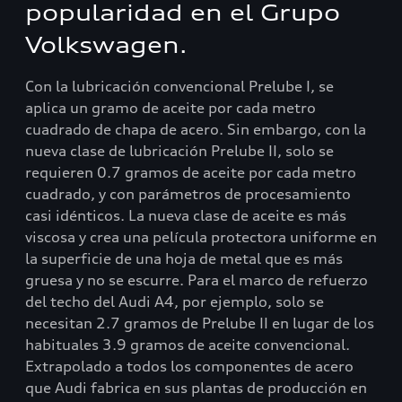
popularidad en el Grupo
Volkswagen.
Con la lubricación convencional Prelube I, se
aplica un gramo de aceite por cada metro
cuadrado de chapa de acero. Sin embargo, con la
nueva clase de lubricación Prelube II, solo se
requieren 0.7 gramos de aceite por cada metro
cuadrado, y con parámetros de procesamiento
casi idénticos. La nueva clase de aceite es más
viscosa y crea una película protectora uniforme en
la superficie de una hoja de metal que es más
gruesa y no se escurre. Para el marco de refuerzo
del techo del Audi A4, por ejemplo, solo se
necesitan 2.7 gramos de Prelube II en lugar de los
habituales 3.9 gramos de aceite convencional.
Extrapolado a todos los componentes de acero
que Audi fabrica en sus plantas de producción en