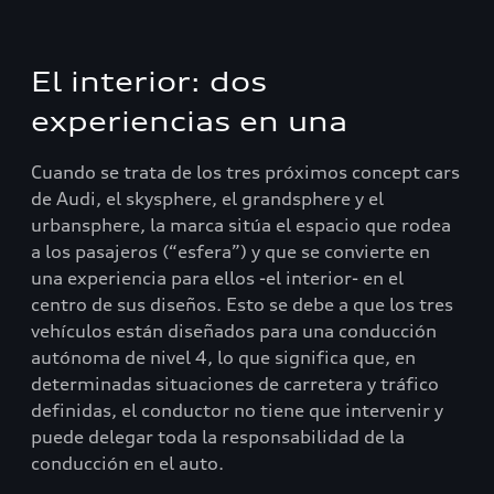
El interior: dos
experiencias en una
Cuando se trata de los tres próximos concept cars
de Audi, el skysphere, el grandsphere y el
urbansphere, la marca sitúa el espacio que rodea
a los pasajeros (“esfera”) y que se convierte en
una experiencia para ellos -el interior- en el
centro de sus diseños. Esto se debe a que los tres
vehículos están diseñados para una conducción
autónoma de nivel 4, lo que significa que, en
determinadas situaciones de carretera y tráfico
definidas, el conductor no tiene que intervenir y
puede delegar toda la responsabilidad de la
conducción en el auto.