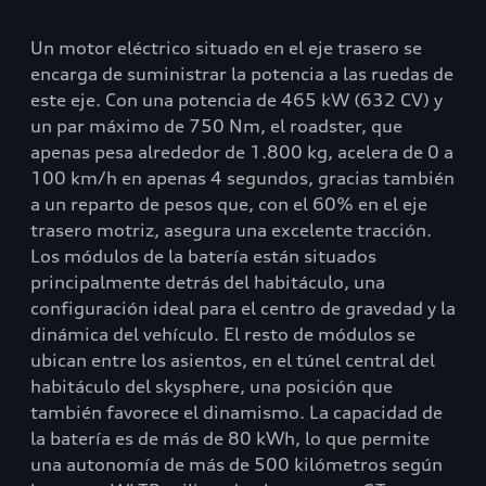
Un motor eléctrico situado en el eje trasero se
encarga de suministrar la potencia a las ruedas de
este eje. Con una potencia de 465 kW (632 CV) y
un par máximo de 750 Nm, el roadster, que
apenas pesa alrededor de 1.800 kg, acelera de 0 a
100 km/h en apenas 4 segundos, gracias también
a un reparto de pesos que, con el 60% en el eje
trasero motriz, asegura una excelente tracción.
Los módulos de la batería están situados
principalmente detrás del habitáculo, una
configuración ideal para el centro de gravedad y la
dinámica del vehículo. El resto de módulos se
ubican entre los asientos, en el túnel central del
habitáculo del skysphere, una posición que
también favorece el dinamismo. La capacidad de
la batería es de más de 80 kWh, lo que permite
una autonomía de más de 500 kilómetros según