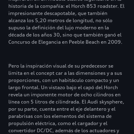
historia de la compañía: el Horch 853 roadster. El
impresionante descapotable, que también
alcanza los 5,20 metros de longitud, no sólo
supuso la definición del lujo moderno en la
década de los años 30, sino que también ganó el
Concurso de Elegancia en Peeble Beach en 2009.
Pero la inspiración visual de su predecesor se
limita en el concept car a las dimensiones y a sus
proporciones, con un habitáculo compacto y un
largo frontal. Un vistazo bajo el capó del Horch
revela un imponente motor de ocho cilindros en
línea con 5 litros de cilindrada. El Audi skysphere,
por su parte, cuenta entre el eje delantero y el
parabrisas con los elementos del sistema de
propulsión eléctrica, como el cargador y el
convertidor DC/DC, además de los actuadores y