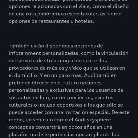
opciones relacionadas con el viaje, como el diseño
de una ruta panorámica espectacular, así como
opciones de restaurantes u hoteles.
También están disponibles opciones de
infotainment personalizadas, como la vinculación
del servicio de streaming a bordo con los
proveedores de música y vídeo que se utilizan en
el domicilio. Y en un paso más, Audi también
pretende ofrecer en el futuro opciones
personalizadas y exclusivas para los usuarios de
sus autos de lujo, como conciertos, eventos
culturales o incluso deportivos a los que sólo se
puede acceder con una invitación especial. De este
modo, un vehículo como el Audi skysphere
concept se convertirá en pocos años en una
plataforma de experiencias que ampliarán los