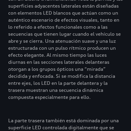
superficies adyacentes laterales están diseñadas
con elementos LED blancos que actúan como un
auténtico escenario de efectos visuales, tanto en
lo referido a efectos funcionales como a las
secuencias que tienen lugar cuando el vehículo se
abre y se cierra. Una atenuación suave y una luz
estructurada con un pulso rítmico producen un
efecto elegante. Al mismo tiempo las luces
diurnas en las secciones laterales delanteras
otorgan a los grupos ópticos una “mirada”
decidida y enfocada. Si se modifica la distancia
entre ejes, los LED en la parte delantera y la
trasera muestran una secuencia dinámica
compuesta especialmente para ello.
La parte trasera también está dominada por una
superficie LED controlada digitalmente que se