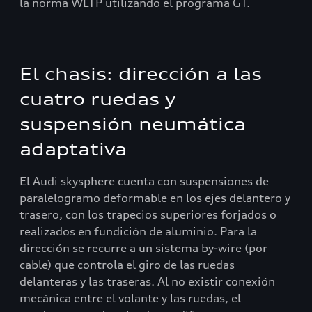
la norma WLTP utilizando el programa GT.
El chasis: dirección a las
cuatro ruedas y
suspensión neumática
adaptativa
El Audi skysphere cuenta con suspensiones de
paralelogramo deformable en los ejes delantero y
trasero, con los trapecios superiores forjados o
realizados en fundición de aluminio. Para la
dirección se recurre a un sistema by-wire (por
cable) que controla el giro de las ruedas
delanteras y las traseras. Al no existir conexión
mecánica entre el volante y las ruedas, el