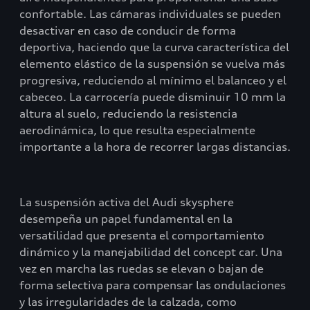
confortable. Las cámaras individuales se pueden
desactivar en caso de conducir de forma
deportiva, haciendo que la curva característica del
elemento elástico de la suspensión se vuelva más
progresiva, reduciendo al mínimo el balanceo y el
cabeceo. La carrocería puede disminuir 10 mm la
altura al suelo, reduciendo la resistencia
aerodinámica, lo que resulta especialmente
importante a la hora de recorrer largas distancias.
La suspensión activa del Audi skysphere
desempeña un papel fundamental en la
versatilidad que presenta el comportamiento
dinámico y la manejabilidad del concept car. Una
vez en marcha las ruedas se elevan o bajan de
forma selectiva para compensar las ondulaciones
y las irregularidades de la calzada, como