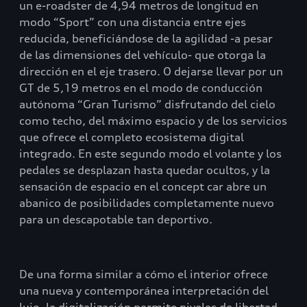
un e-roadster de 4,94 metros de longitud en
modo “Sport” con una distancia entre ejes
reducida, beneficiándose de la agilidad -a pesar
de las dimensiones del vehículo- que otorga la
dirección en el eje trasero. O dejarse llevar por un
GT de 5,19 metros en el modo de conducción
autónoma “Gran Turismo” disfrutando del cielo
como techo, del máximo espacio y de los servicios
que ofrece el completo ecosistema digital
integrado. En este segundo modo el volante y los
pedales se desplazan hasta quedar ocultos, y la
sensación de espacio en el concept car abre un
abanico de posibilidades completamente nuevo
para un descapotable tan deportivo.
De una forma similar a cómo el interior ofrece
una nueva y contemporánea interpretación del