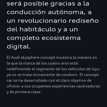
será posible gracias a la
conducción autónoma, a
un revolucionario rediseño
del habitáculo y a un
completo ecosistema
digital.
El Audi skysphere concept muestra la manera en
la que la marca de los cuatro aros está
redefiniendo el segmento de los vehículos de lujo:
ya no se trata únicamente de conducir. El concept
car se ha desarrollado con el claro objetivo de
ofrecer a sus ocupantes experiencias cautivadoras
y de primera clase.