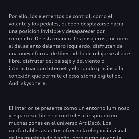
Por ello, los elementos de control, como el
volante y los pedales, pueden desplazarse hacia
una posición invisible y desaparecer por
completo. De esta manera los pasajeros, incluido
el del asiento delantero izquierdo, disfrutan de
una nueva forma de libertad: la de relajarse al aire
libre, disfrutar del paisaje y del viento o
interactuar con Internet y el mundo gracias a la
conexión que permite el ecosistema digital del
Audi skysphere.
El interior se presenta como un entorno luminoso
y espacioso, libre de controles e inspirado en
muchas zonas en el universo Art Decó. Los
confortables asientos ofrecen la elegancia visual
de los muebles de diseño, pero cumplen con la