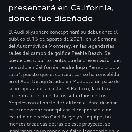
presentará en California,
donde fue diseñado
El Audi skysphere concept hará su debut ante el
público el 13 de agosto de 2021, en la Semana
del Automóvil de Monterey, en las legendarias
calles del campo de golf de Peeble Beach. Se
puede decir, por lo tanto, que la presentación del
vehículo en California tendrá lugar “en su propia
casa”, puesto que el concept car se ha concebido
en el Audi Design Studio en Malibú, a un paso de
la autopista de la costa del Pacífico, la mítica
carretera que conecta los suburbios de Los
Ángeles con el norte de California. Para diseñar
este innovador concept car el responsable del
estudio de diseño Gael Buzyn y su equipo, las
mentes creativas detrás de este proyecto, se
inspiraron en un modelo clásico legendario en la