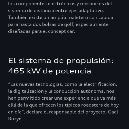
los componentes electrónicos y mecánicos del
sistema de distancia entre ejes adaptativo.
También existe un amplio maletero con cabida
para hasta dos bolsas de golf, especialmente
diseñadas para el concept car.
El sistema de propulsión:
465 kW de potencia
“Las nuevas tecnologías, como la electrificación,
la digitalización y la conducción autónoma, nos
han permitido crear una experiencia que va más
allá de la que ofrecen los típicos roadsters de hoy
en día”, declara el responsable del proyecto, Gael
Buzyn.