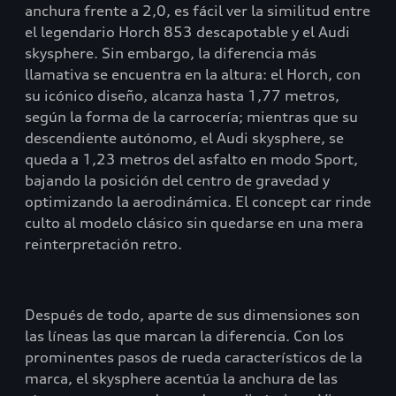
anchura frente a 2,0, es fácil ver la similitud entre
el legendario Horch 853 descapotable y el Audi
skysphere. Sin embargo, la diferencia más
llamativa se encuentra en la altura: el Horch, con
su icónico diseño, alcanza hasta 1,77 metros,
según la forma de la carrocería; mientras que su
descendiente autónomo, el Audi skysphere, se
queda a 1,23 metros del asfalto en modo Sport,
bajando la posición del centro de gravedad y
optimizando la aerodinámica. El concept car rinde
culto al modelo clásico sin quedarse en una mera
reinterpretación retro.
Después de todo, aparte de sus dimensiones son
las líneas las que marcan la diferencia. Con los
prominentes pasos de rueda característicos de la
marca, el skysphere acentúa la anchura de las