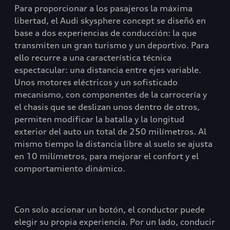
Para proporcionar a los pasajeros la máxima
libertad, el Audi skysphere concept se diseñó en
base a dos experiencias de conducción: la que
transmiten un gran turismo y un deportivo. Para
ello recurre a una característica técnica
espectacular: una distancia entre ejes variable.
Unos motores eléctricos y un sofisticado
mecanismo, con componentes de la carrocería y
el chasis que se deslizan unos dentro de otros,
permiten modificar la batalla y la longitud
exterior del auto un total de 250 milímetros. Al
mismo tiempo la distancia libre al suelo se ajusta
en 10 milímetros, para mejorar el confort y el
comportamiento dinámico.
Con solo accionar un botón, el conductor puede
elegir su propia experiencia. Por un lado, conducir