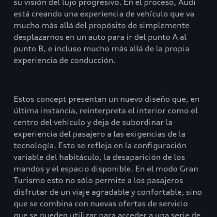
su visión del lujo progresivo. En el proceso, Audi
está creando una experiencia de vehículo que va
mucho más allá del propósito de simplemente
desplazarnos en un auto para ir del punto A al
punto B, e incluso mucho más allá de la propia
experiencia de conducción.
Estos concept presentan un nuevo diseño que, en
última instancia, reinterpreta el interior como el
centro del vehículo y deja de subordinar la
experiencia del pasajero a las exigencias de la
tecnología. Esto se refleja en la configuración
variable del habitáculo, la desaparición de los
mandos y el espacio disponible. En el modo Gran
Turismo esto no sólo permite a los pasajeros
disfrutar de un viaje agradable y confortable, sino
que se combina con nuevas ofertas de servicio
que se pueden utilizar para acceder a una serie de