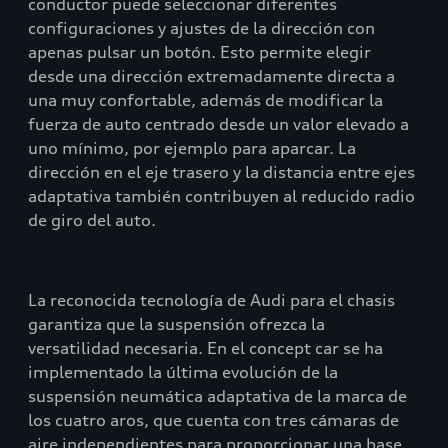
conductor puede seleccionar diferentes
configuraciones y ajustes de la dirección con
apenas pulsar un botón. Esto permite elegir
desde una dirección extremadamente directa a
una muy confortable, además de modificar la
fuerza de auto centrado desde un valor elevado a
uno mínimo, por ejemplo para aparcar. La
dirección en el eje trasero y la distancia entre ejes
adaptativa también contribuyen al reducido radio
de giro del auto.
La reconocida tecnología de Audi para el chasis
garantiza que la suspensión ofrezca la
versatilidad necesaria. En el concept car se ha
implementado la última evolución de la
suspensión neumática adaptativa de la marca de
los cuatro aros, que cuenta con tres cámaras de
aire independientes para proporcionar una base