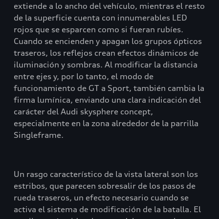
extiende a lo ancho del vehículo, mientras el resto
de la superficie cuenta con innumerables LED
rojos que se esparcen como si fueran rubíes.
Cuando se encienden y apagan los grupos ópticos
traseros, los reflejos crean efectos dinámicos de
iluminación y sombras. Al modificar la distancia
entre ejes y, por lo tanto, el modo de
funcionamiento de GT a Sport, también cambia la
firma lumínica, enviando una clara indicación del
carácter del Audi skysphere concept,
especialmente en la zona alrededor de la parrilla
Singleframe.
Un rasgo característico de la vista lateral son los
estribos, que parecen sobresalir de los pasos de
rueda traseros, un efecto necesario cuando se
activa el sistema de modificación de la batalla. El