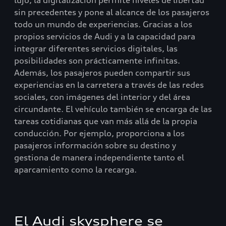
lujo, la digitalización permite niveles de libertad
sin precedentes y pone al alcance de los pasajeros
todo un mundo de experiencias. Gracias a los
propios servicios de Audi y a la capacidad para
integrar diferentes servicios digitales, las
posibilidades son prácticamente infinitas.
Además, los pasajeros pueden compartir sus
experiencias en la carretera a través de las redes
sociales, con imágenes del interior y del área
circundante. El vehículo también se encarga de las
tareas cotidianas que van más allá de la propia
conducción. Por ejemplo, proporciona a los
pasajeros información sobre su destino y
gestiona de manera independiente tanto el
aparcamiento como la recarga.
El Audi skysphere se