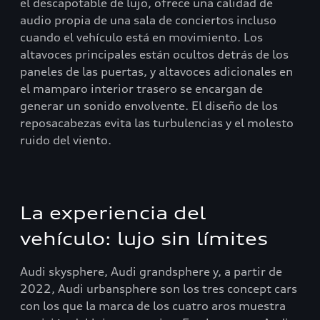
el descapotable de lujo, ofrece una calidad de
audio propia de una sala de conciertos incluso
cuando el vehículo está en movimiento. Los
altavoces principales están ocultos detrás de los
paneles de las puertas, y altavoces adicionales en
el mamparo interior trasero se encargan de
generar un sonido envolvente. El diseño de los
reposacabezas evita las turbulencias y el molesto
ruido del viento.
La experiencia del
vehículo: lujo sin límites
Audi skysphere, Audi grandsphere y, a partir de
2022, Audi urbansphere son los tres concept cars
con los que la marca de los cuatro aros muestra