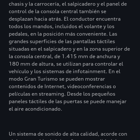
chasis y la carrocería, el salpicadero y el panel de
control de la consola central también se
desplazan hacia atrás. El conductor encuentra
todos los mandos, incluidos el volante y los
pedales, en la posición más conveniente. Las
grandes superficies de las pantallas táctiles
situadas en el salpicadero y en la zona superior de
la consola central, de 1.415 mm de anchura y
180 mm de altura, se utilizan para controlar el
vehículo y los sistemas de infotainment. En el
modo Gran Turismo se pueden mostrar
contenidos de Internet, videoconferencias o
películas en streaming. Desde los pequeños
paneles táctiles de las puertas se puede manejar
el aire acondicionado.
Un sistema de sonido de alta calidad, acorde con