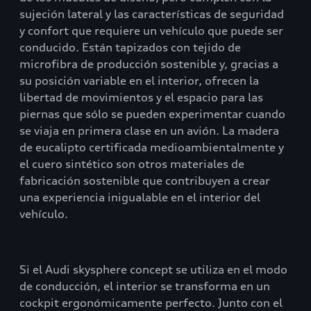
sujeción lateral y las características de seguridad
y confort que requiere un vehículo que puede ser
conducido. Están tapizados con tejido de
microfibra de producción sostenible y, gracias a
su posición variable en el interior, ofrecen la
libertad de movimientos y el espacio para las
piernas que sólo se pueden experimentar cuando
se viaja en primera clase en un avión. La madera
de eucalipto certificada medioambientalmente y
el cuero sintético son otros materiales de
fabricación sostenible que contribuyen a crear
una experiencia inigualable en el interior del
vehículo.
Si el Audi skysphere concept se utiliza en el modo
de conducción, el interior se transforma en un
cockpit ergonómicamente perfecto. Junto con el