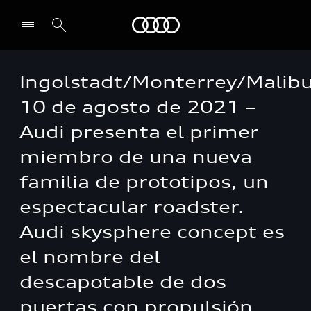
Audi
Ingolstadt/Monterrey/Malibu
10 de agosto de 2021 –
Audi presenta el primer
miembro de una nueva
familia de prototipos, un
espectacular roadster.
Audi skysphere concept es
el nombre del
descapotable de dos
puertas con propulsión