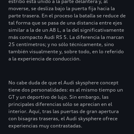
estribo está unido a la parte delantera y, al
moverse, se desliza bajo la puerta fija hacia la
parte trasera. En el proceso la batalla se reduce de
tal forma que se pasa de una distancia entre ejes
similar a la de un A8 L, a la del significativamente
más compacto Audi RS 5. La diferencia la marcan
25 centímetros; y no sólo técnicamente, sino
también visualmente y, sobre todo, en lo referido
a la experiencia de conducción.
No cabe duda de que el Audi skysphere concept
tiene dos personalidades: es al mismo tiempo un
GT y un deportivo de lujo. Sin embargo, las
principales diferencias sólo se aprecian en el
interior. Aquí, tras las puertas de gran apertura
con bisagras traseras, el Audi skysphere ofrece
experiencias muy contrastadas.