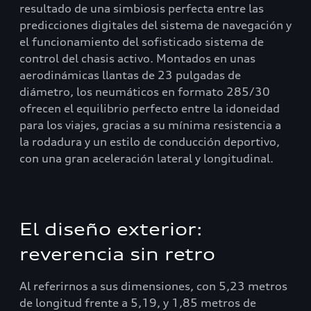
resultado de una simbiosis perfecta entre las
predicciones digitales del sistema de navegación y
el funcionamiento del sofisticado sistema de
control del chasis activo. Montados en unas
aerodinámicas llantas de 23 pulgadas de
diámetro, los neumáticos en formato 285/30
ofrecen el equilibrio perfecto entre la idoneidad
para los viajes, gracias a su mínima resistencia a
la rodadura y un estilo de conducción deportivo,
con una gran aceleración lateral y longitudinal.
El diseño exterior:
reverencia sin retro
Al referirnos a sus dimensiones, con 5,23 metros
de longitud frente a 5,19, y 1,85 metros de