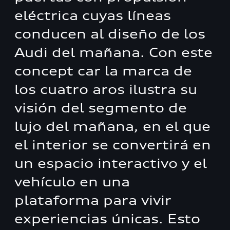
eléctrica cuyas líneas
conducen al diseño de los
Audi del mañana. Con este
concept car la marca de
los cuatro aros ilustra su
visión del segmento de
lujo del mañana, en el que
el interior se convertirá en
un espacio interactivo y el
vehículo en una
plataforma para vivir
experiencias únicas. Esto