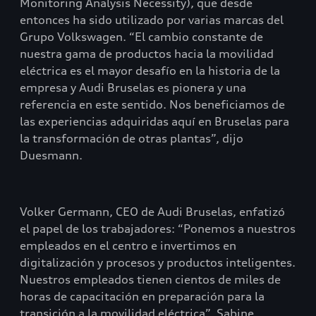
Monitoring Analysis Necessity), que desde
entonces ha sido utilizado por varias marcas del
Grupo Volkswagen. “El cambio constante de
nuestra gama de productos hacia la movilidad
eléctrica es el mayor desafío en la historia de la
empresa y Audi Bruselas es pionera y una
referencia en este sentido. Nos beneficiamos de
las experiencias adquiridas aquí en Bruselas para
la transformación de otras plantas”, dijo
Duesmann.
Volker Germann, CEO de Audi Bruselas, enfatizó
el papel de los trabajadores: “Ponemos a nuestros
empleados en el centro e invertimos en
digitalización y procesos y productos inteligentes.
Nuestros empleados tienen cientos de miles de
horas de capacitación en preparación para la
transición a la movilidad eléctrica”. Sabine