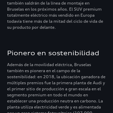
también saldrán de la línea de montaje en
Bruselas en los próximos años. El SUV premium
totalmente eléctrico más vendido en Europa
todavía tiene más de la mitad del ciclo de vida de
su producto por delante.
Pionero en sostenibilidad
Además de la movilidad eléctrica, Bruselas
también es pionera en el campo de la
sostenibilidad: en 2018, la ubicación ganadora de
múltiples premios fue la primera planta de Audi y
el primer sitio de producción a gran escala en el
segmento premium en todo el mundo en
establecer una producción neutra en carbono. La
planta utiliza electricidad verde y es alimentada