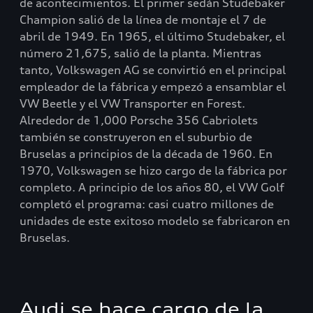
de acontecimientos. El primer sedán Studebaker
Champion salió de la línea de montaje el 7 de
abril de 1949. En 1965, el último Studebaker, el
número 21,675, salió de la planta. Mientras
tanto, Volkswagen AG se convirtió en el principal
empleador de la fábrica y empezó a ensamblar el
VW Beetle y el VW Transporter en Forest.
Alrededor de 1,000 Porsche 356 Cabriolets
también se construyeron en el suburbio de
Bruselas a principios de la década de 1960. En
1970, Volkswagen se hizo cargo de la fábrica por
completo. A principio de los años 80, el VW Golf
completó el programa: casi cuatro millones de
unidades de este exitoso modelo se fabricaron en
Bruselas.
Audi se hace cargo de la