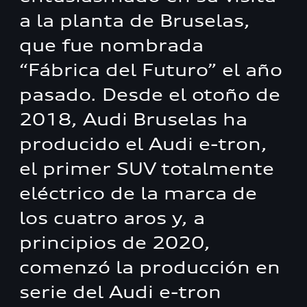
a la planta de Bruselas,
que fue nombrada
“Fábrica del Futuro” el año
pasado. Desde el otoño de
2018, Audi Bruselas ha
producido el Audi e-tron,
el primer SUV totalmente
eléctrico de la marca de
los cuatro aros y, a
principios de 2020,
comenzó la producción en
serie del Audi e-tron