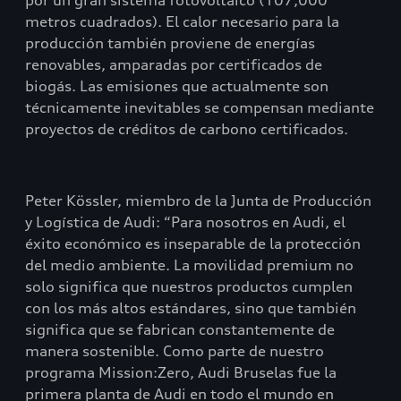
por un gran sistema fotovoltaico (107,000
metros cuadrados). El calor necesario para la
producción también proviene de energías
renovables, amparadas por certificados de
biogás. Las emisiones que actualmente son
técnicamente inevitables se compensan mediante
proyectos de créditos de carbono certificados.
Peter Kössler, miembro de la Junta de Producción
y Logística de Audi: “Para nosotros en Audi, el
éxito económico es inseparable de la protección
del medio ambiente. La movilidad premium no
solo significa que nuestros productos cumplen
con los más altos estándares, sino que también
significa que se fabrican constantemente de
manera sostenible. Como parte de nuestro
programa Mission:Zero, Audi Bruselas fue la
primera planta de Audi en todo el mundo en