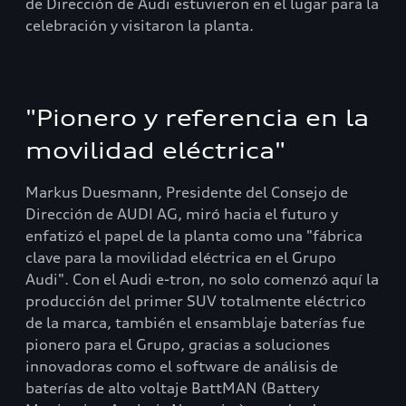
de Dirección de Audi estuvieron en el lugar para la
celebración y visitaron la planta.
"Pionero y referencia en la
movilidad eléctrica"
Markus Duesmann, Presidente del Consejo de
Dirección de AUDI AG, miró hacia el futuro y
enfatizó el papel de la planta como una "fábrica
clave para la movilidad eléctrica en el Grupo
Audi". Con el Audi e-tron, no solo comenzó aquí la
producción del primer SUV totalmente eléctrico
de la marca, también el ensamblaje baterías fue
pionero para el Grupo, gracias a soluciones
innovadoras como el software de análisis de
baterías de alto voltaje BattMAN (Battery