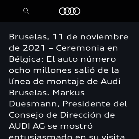
Audi
Bruselas, 11 de noviembre
de 2021 – Ceremonia en
Bélgica: El auto número
ocho millones salió de la
línea de montaje de Audi
Bruselas. Markus
Duesmann, Presidente del
Consejo de Dirección de
AUDI AG se mostró
entusiasmado en su visita