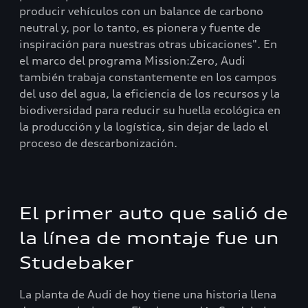
producir vehículos con un balance de carbono
neutral y, por lo tanto, es pionera y fuente de
inspiración para nuestras otras ubicaciones". En
el marco del programa Mission:Zero, Audi
también trabaja constantemente en los campos
del uso del agua, la eficiencia de los recursos y la
biodiversidad para reducir su huella ecológica en
la producción y la logística, sin dejar de lado el
proceso de descarbonización.
El primer auto que salió de
la línea de montaje fue un
Studebaker
La planta de Audi de hoy tiene una historia llena