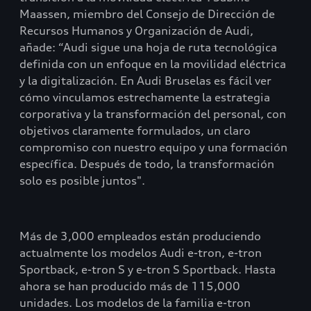
Maassen, miembro del Consejo de Dirección de
Recursos Humanos y Organización de Audi,
añade: “Audi sigue una hoja de ruta tecnológica
definida con un enfoque en la movilidad eléctrica
y la digitalización. En Audi Bruselas es fácil ver
cómo vinculamos estrechamente la estrategia
corporativa y la transformación del personal, con
objetivos claramente formulados, un claro
compromiso con nuestro equipo y una formación
específica. Después de todo, la transformación
solo es posible juntos".
Más de 3,000 empleados están produciendo
actualmente los modelos Audi e-tron, e-tron
Sportback, e-tron S y e-tron S Sportback. Hasta
ahora se han producido más de 115,000
unidades. Los modelos de la familia e-tron