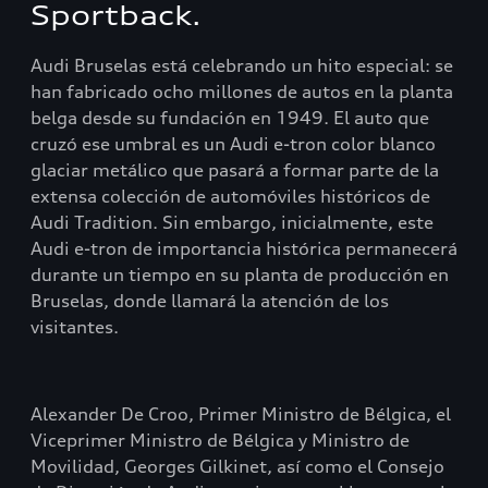
Sportback.
Audi Bruselas está celebrando un hito especial: se
han fabricado ocho millones de autos en la planta
belga desde su fundación en 1949. El auto que
cruzó ese umbral es un Audi e-tron color blanco
glaciar metálico que pasará a formar parte de la
extensa colección de automóviles históricos de
Audi Tradition. Sin embargo, inicialmente, este
Audi e-tron de importancia histórica permanecerá
durante un tiempo en su planta de producción en
Bruselas, donde llamará la atención de los
visitantes.
Alexander De Croo, Primer Ministro de Bélgica, el
Viceprimer Ministro de Bélgica y Ministro de
Movilidad, Georges Gilkinet, así como el Consejo