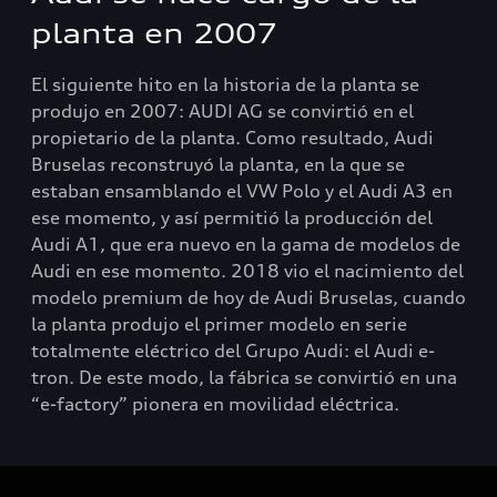
planta en 2007
El siguiente hito en la historia de la planta se
produjo en 2007: AUDI AG se convirtió en el
propietario de la planta. Como resultado, Audi
Bruselas reconstruyó la planta, en la que se
estaban ensamblando el VW Polo y el Audi A3 en
ese momento, y así permitió la producción del
Audi A1, que era nuevo en la gama de modelos de
Audi en ese momento. 2018 vio el nacimiento del
modelo premium de hoy de Audi Bruselas, cuando
la planta produjo el primer modelo en serie
totalmente eléctrico del Grupo Audi: el Audi e-
tron. De este modo, la fábrica se convirtió en una
“e-factory” pionera en movilidad eléctrica.