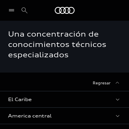
Audi
Una concentración de
conocimientos técnicos
especializados
Regresar
El Caribe
America central
Curazao