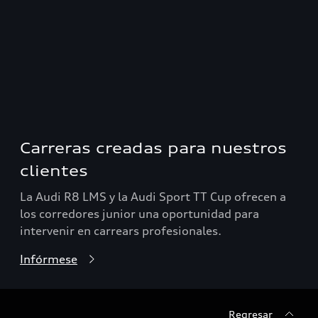
Carreras creadas para nuestros
clientes
La Audi R8 LMS y la Audi Sport TT Cup ofrecen a
los corredores junior una oportunidad para
intervenir en carrears profesionales.
Infórmese
Regresar