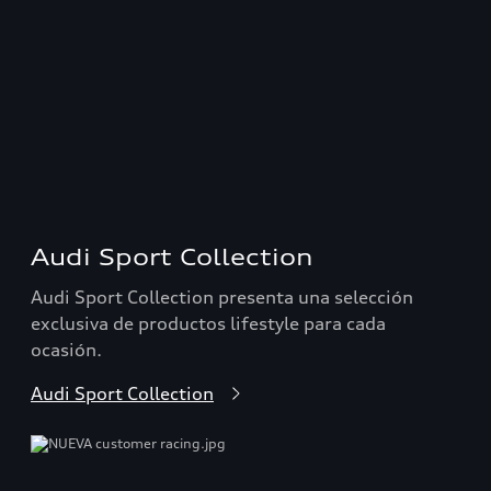
Audi Sport Collection
Audi Sport Collection presenta una selección
exclusiva de productos lifestyle para cada
ocasión.
Audi Sport Collection