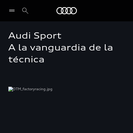
Audi
Audi Sport
A la vanguardia de la
técnica