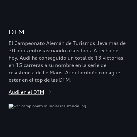
DTM
El Campeonato Alemán de Turismos lleva más de
30 años entusiasmando a sus fans. A fecha de
hoy, Audi ha conseguido un total de 13 victorias
en 15 carreras a su nombre en la serie de
resistencia de Le Mans. Audi también consigue
estar en el top de las DTM.
Audi en el DTM