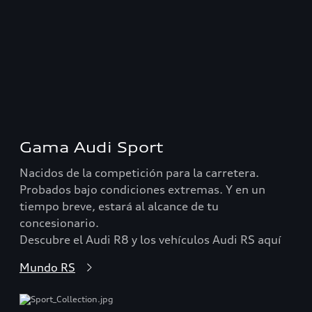
Gama Audi Sport
Nacidos de la competición para la carretera.
Probados bajo condiciones extremas. Y en un
tiempo breve, estará al alcance de tu
concesionario.
Descubre el Audi R8 y los vehículos Audi RS aquí
Mundo RS