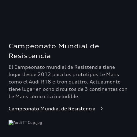
Campeonato Mundial de
Resistencia
El Campeonato mundial de Resistencia tiene
lugar desde 2012 para los prototipos Le Mans
como el Audi R18 e-tron quattro. Actualmente
tiene lugar en ocho circuitos de 3 continentes con
Le Mans cómo cita ineludible.
Campeonato Mundial de Resistencia