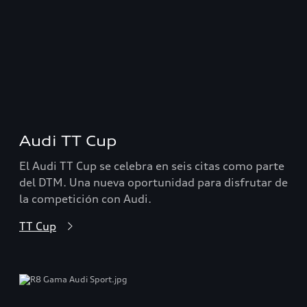
Audi TT Cup
El Audi TT Cup se celebra en seis citas como parte
del DTM. Una nueva oportunidad para disfrutar de
la competición con Audi.
TT Cup