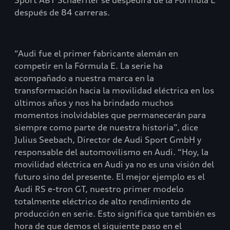
Sport ABT Schaeffler se despedirá de la Fórmula E
después de 84 carreras.
“Audi fue el primer fabricante alemán en
competir en la Fórmula E. La serie ha
acompañado a nuestra marca en la
transformación hacia la movilidad eléctrica en los
últimos años y nos ha brindado muchos
momentos inolvidables que permanecerán para
siempre como parte de nuestra historia”, dice
Julius Seebach, Director de Audi Sport GmbH y
responsable del automovilismo en Audi. “Hoy, la
movilidad eléctrica en Audi ya no es una visión del
futuro sino del presente. El mejor ejemplo es el
Audi RS e-tron GT, nuestro primer modelo
totalmente eléctrico de alto rendimiento de
producción en serie. Esto significa que también es
hora de que demos el siguiente paso en el