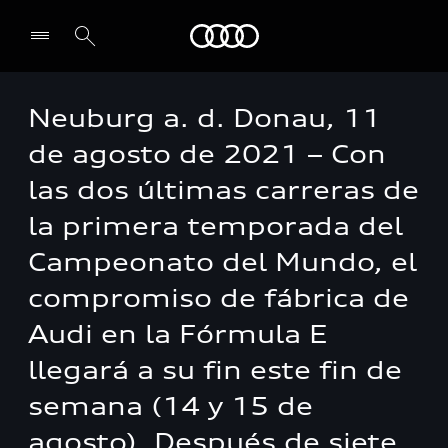
Audi
Neuburg a. d. Donau, 11
de agosto de 2021 – Con
las dos últimas carreras de
la primera temporada del
Campeonato del Mundo, el
compromiso de fábrica de
Audi en la Fórmula E
llegará a su fin este fin de
semana (14 y 15 de
agosto). Después de siete