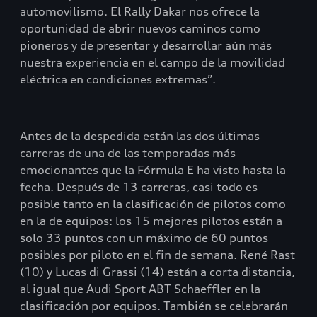
automovilismo. El Rally Dakar nos ofrece la
oportunidad de abrir nuevos caminos como
pioneros y de presentar y desarrollar aún más
nuestra experiencia en el campo de la movilidad
eléctrica en condiciones extremas”.
Antes de la despedida están las dos últimas
carreras de una de las temporadas más
emocionantes que la Fórmula E ha visto hasta la
fecha. Después de 13 carreras, casi todo es
posible tanto en la clasificación de pilotos como
en la de equipos: los 15 mejores pilotos están a
solo 33 puntos con un máximo de 60 puntos
posibles por piloto en el fin de semana. René Rast
(10) y Lucas di Grassi (14) están a corta distancia,
al igual que Audi Sport ABT Schaeffler en la
clasificación por equipos. También se celebrarán