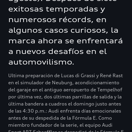
exitosas temporadas y
numerosos récords, en
algunos casos curiosos, la
marca ahora se enfrentará
a nuevos desafíos en el
automovilismo.
Ultima preparación de Lucas di Grassi y René Rast
en el simulador de Neuburg, acondicionamiento
del garaje en el antiguo aeropuerto de Tempelhof
por última vez, dos últimas parrillas de salida y la
última bandera a cuadros el domingo justo antes
de las 4:30 p.m.: Audi enfrenta días emocionales
antes de su despedida de la Fórmula E. Como
miembro fundador de la serie, el equipo Audi