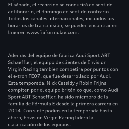
El sábado, el recorrido se conducirá en sentido
antihorario, el domingo en sentido contrario.
Todos los canales internacionales, incluidos los
horarios de transmisión, se pueden encontrar en
línea en www.fiaformulae.com.
Además del equipo de fábrica Audi Sport ABT
Schaeffler, el equipo de clientes de Envision
Virgin Racing también competirá por puntos con
el e-tron FE07, que fue desarrollado por Audi.
Esta temporada, Nick Cassidy y Robin Frijns
compiten por el equipo británico que, como Audi
Sport ABT Schaeffler, ha sido miembro de la
familia de Fórmula E desde la primera carrera en
2014. Con siete podios en la temporada hasta
ahora, Envision Virgin Racing lidera la
clasificación de los equipos.