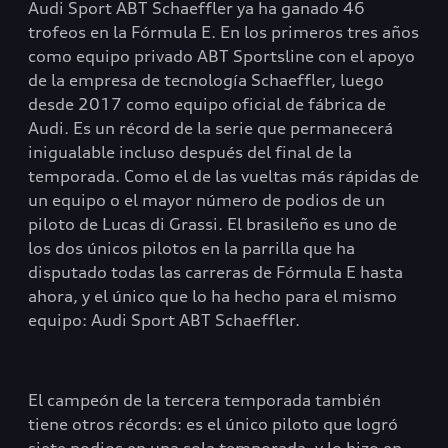
Audi Sport ABT Schaeffler ya ha ganado 46
trofeos en la Fórmula E. En los primeros tres años
como equipo privado ABT Sportsline con el apoyo
de la empresa de tecnología Schaeffler, luego
desde 2017 como equipo oficial de fábrica de
Audi. Es un récord de la serie que permanecerá
inigualable incluso después del final de la
temporada. Como el de las vueltas más rápidas de
un equipo o el mayor número de podios de un
piloto de Lucas di Grassi. El brasileño es uno de
los dos únicos pilotos en la parrilla que ha
disputado todas las carreras de Fórmula E hasta
ahora, y el único que lo ha hecho para el mismo
equipo: Audi Sport ABT Schaeffler.
El campeón de la tercera temporada también
tiene otros récords: es el único piloto que logró