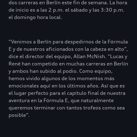
dos carreras en Berlín este fin de semana. La hora
de inicio es a las 2 p.m. el sábado y las 3:30 p.m.
el domingo hora local.
“Venimos a Berlín para despedirnos de la Fórmula
E y de nuestros aficionados con la cabeza en alto”,
dice el director del equipo, Allan McNish. “Lucas y
René han competido en muchas carreras en Berlín
y ambos han subido al podio. Como equipo,
hemos vivido algunos de los momentos más
emocionales aquí en los últimos años. Así que es
el lugar perfecto para el capítulo final de nuestra
aventura en la Fórmula E, que naturalmente
queremos terminar con tantos trofeos como sea
posible”.