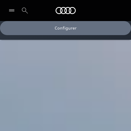
Audi
Configurer