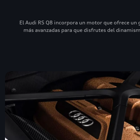
El Audi RS Q8 incorpora un motor que ofrece un g
más avanzadas para que disfrutes del dinamismo