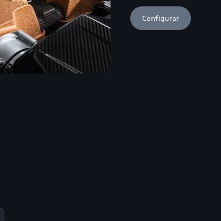
Configurar