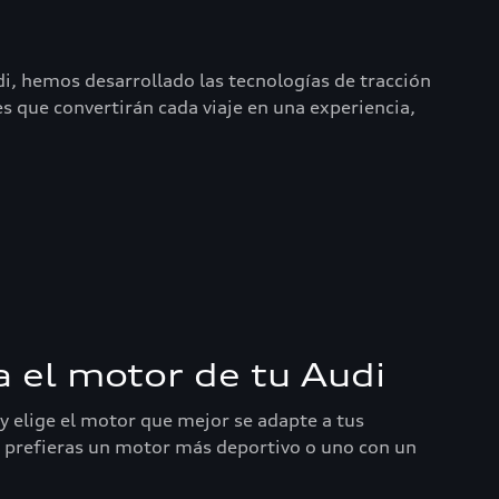
i, hemos desarrollado las tecnologías de tracción
 que convertirán cada viaje en una experiencia,
a el motor de tu Audi
y elige el motor que mejor se adapte a tus
e prefieras un motor más deportivo o uno con un