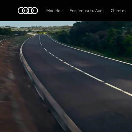
Audi
Modelos
Encuentra tu Audi
Clientes