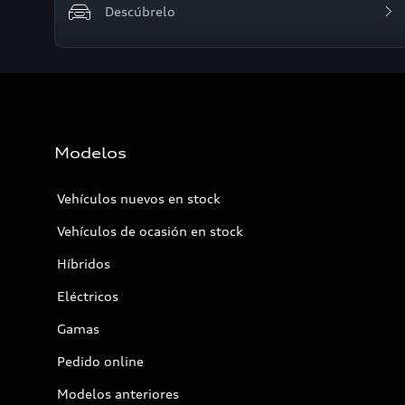
Descúbrelo
Modelos
Vehículos nuevos en stock
Vehículos de ocasión en stock
Híbridos
Eléctricos
Gamas
Pedido online
Modelos anteriores