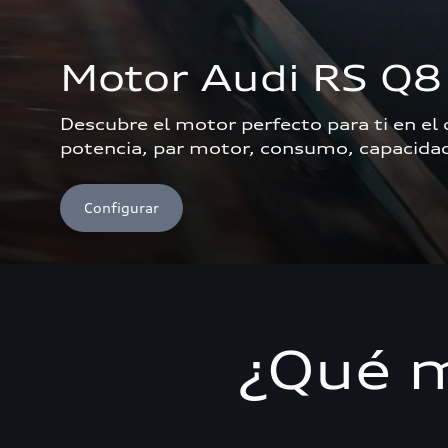
Motor Audi RS Q8
Descubre el motor perfecto para ti en el
potencia, par motor, consumo, capacidad 
Configurar
¿Qué m