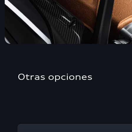
Otras opciones