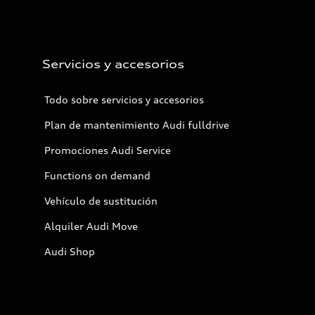
Servicios y accesorios
Todo sobre servicios y accesorios
Plan de mantenimiento Audi fulldrive
Promociones Audi Service
Functions on demand
Vehículo de sustitución
Alquiler Audi Move
Audi Shop