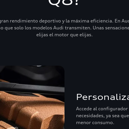
ran rendimiento deportivo y la máxima eficiencia. En Aud
 que solo los modelos Audi transmiten. Unas sensaciones
elijas el motor que elijas.
Personaliz
Accede al configurador 
necesidades, ya sea qu
menor consumo.