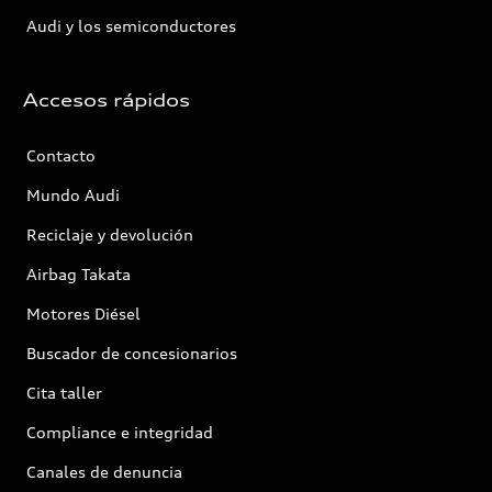
Audi y los semiconductores
Accesos rápidos
Contacto
Mundo Audi
Reciclaje y devolución
Airbag Takata
Motores Diésel
Buscador de concesionarios
Cita taller
Compliance e integridad
Canales de denuncia