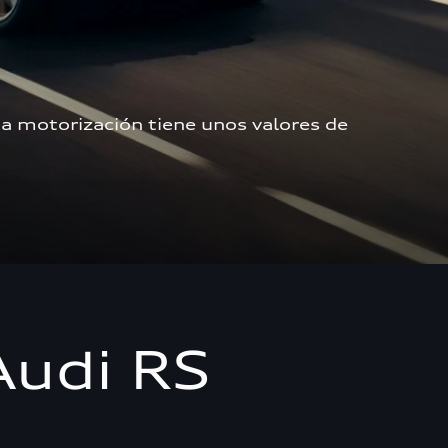
a motorización tiene unos valores de 
Audi RS