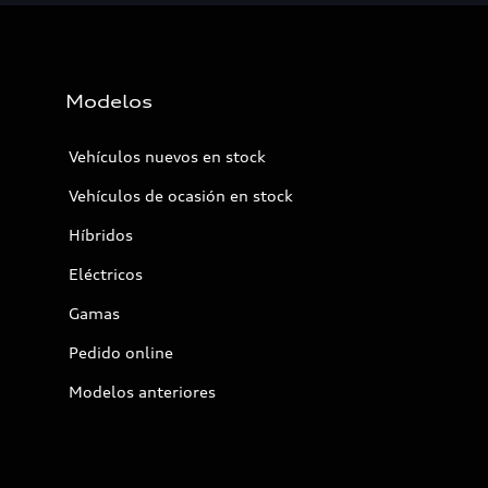
Modelos
Vehículos nuevos en stock
Vehículos de ocasión en stock
Híbridos
Eléctricos
Gamas
Pedido online
Modelos anteriores