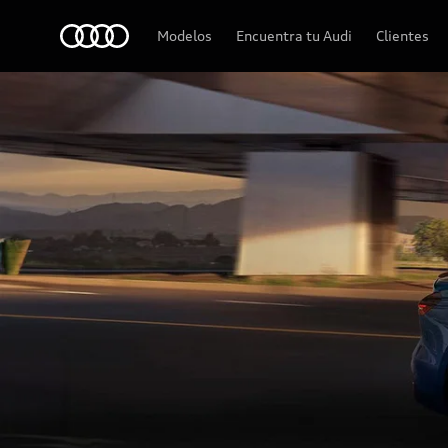
Audi
Modelos
Encuentra tu Audi
Clientes