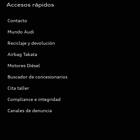
Accesos rápidos
Contacto
Mundo Audi
Reciclaje y devolución
Airbag Takata
Motores Diésel
Buscador de concesionarios
Cita taller
Compliance e integridad
Canales de denuncia