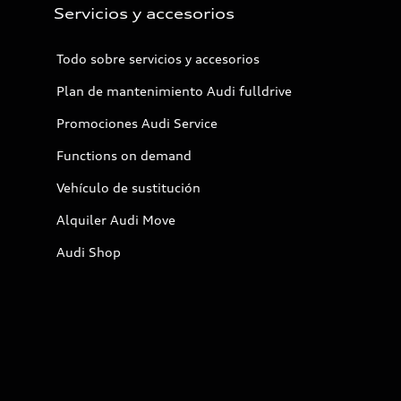
Servicios y accesorios
Todo sobre servicios y accesorios
Plan de mantenimiento Audi fulldrive
Promociones Audi Service
Functions on demand
Vehículo de sustitución
Alquiler Audi Move
Audi Shop