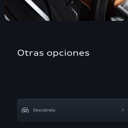
Otras opciones
Descúbrelo