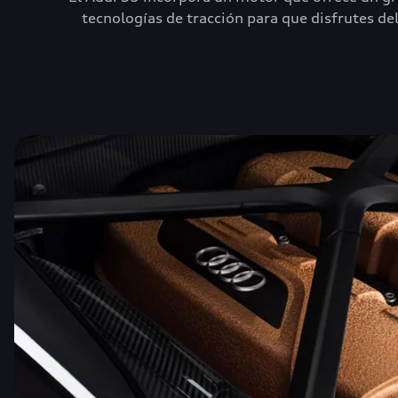
tecnologías de tracción para que disfrutes d