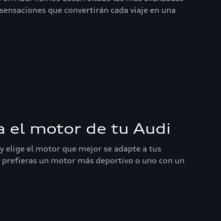
sensaciones que convertirán cada viaje en una
a el motor de tu Audi
y elige el motor que mejor se adapte a tus
e prefieras un motor más deportivo o uno con un