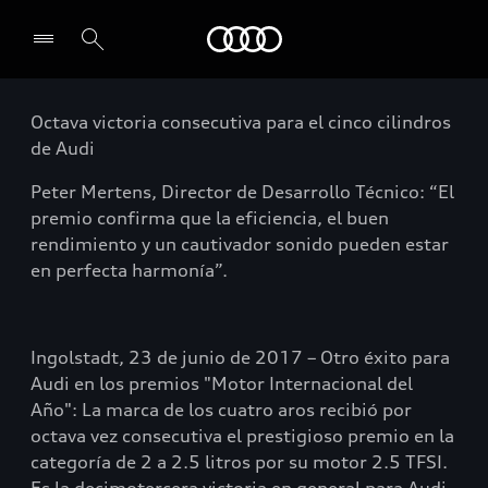
Audi
Octava victoria consecutiva para el cinco cilindros
de Audi
Peter Mertens, Director de Desarrollo Técnico: “El
premio confirma que la eficiencia, el buen
rendimiento y un cautivador sonido pueden estar
en perfecta harmonía”.
Ingolstadt, 23 de junio de 2017 – Otro éxito para
Audi en los premios "Motor Internacional del
Año": La marca de los cuatro aros recibió por
octava vez consecutiva el prestigioso premio en la
categoría de 2 a 2.5 litros por su motor 2.5 TFSI.