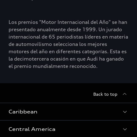
Los premios "Motor Internacional del Año" se han
presentado anualmente desde 1999. Un jurado
internacional de 65 periodistas líderes en materia
de automovilismo selecciona los mejores
motores del año en diferentes categorías. Esta es
la decimotercera ocasión en que Audi ha ganado
el premio mundialmente reconocido.
Back to top
Caribbean
Central America