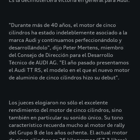
Es la decimotercera victoria en general para Audi.
"Durante más de 40 años, el motor de cinco
cilindros ha estado indeleblemente asociado a la
marca Audi y continuamos perfeccionándolo y
desarrollándolo", dijo Peter Mertens, miembro
del Consejo de Dirección para el Desarrollo
Técnico de AUDI AG. "El año pasado presentamos
el Audi TT RS, el modelo en el que el nuevo motor
de aluminio de cinco cilindros hizo su debut".
Los jueces elogiaron no sólo el excelente
rendimiento del motor de cinco cilindros, sino
también en particular su sonido único. Su tono
característico recuerda mucho al motor de rally
del Grupo B de los años ochenta. El actual motor