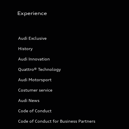
Experience
Audi Exclusive
History
Audi Innovation
Quattro® Technology
Audi Motorsport
Costumer service
Audi News
Code of Conduct
Code of Conduct for Business Partners