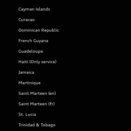
Cayman Islands
Curacao
Dominican Republic
French Guyana
Guadeloupe
Haiti (Only service)
Jamaica
Martinique
Saint Marteen (en)
Saint Marteen (fr)
St. Lucia
Trinidad & Tobago