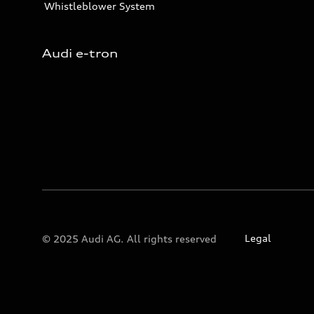
Whistleblower System
Audi e-tron
Legal
© 2025 Audi AG. All rights reserved