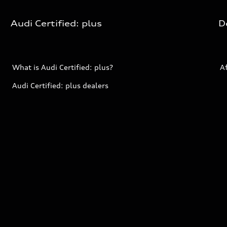
Audi Certified: plus
D
What is Audi Certified: plus?
Af
Audi Certified: plus dealers