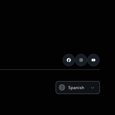
Please select country