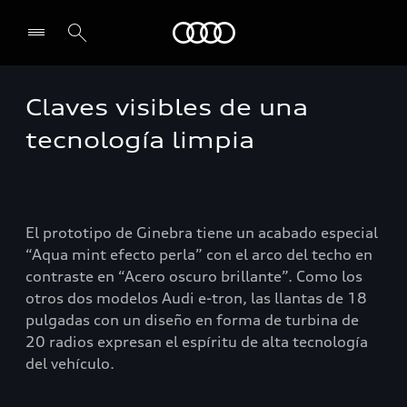
Audi
Claves visibles de una
tecnología limpia
El prototipo de Ginebra tiene un acabado especial
“Aqua mint efecto perla” con el arco del techo en
contraste en “Acero oscuro brillante”. Como los
otros dos modelos Audi e-tron, las llantas de 18
pulgadas con un diseño en forma de turbina de
20 radios expresan el espíritu de alta tecnología
del vehículo.